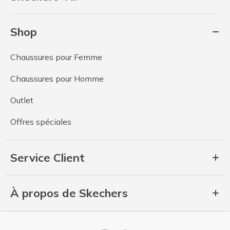
Shop
Chaussures pour Femme
Chaussures pour Homme
Outlet
Offres spéciales
Service Client
À propos de Skechers