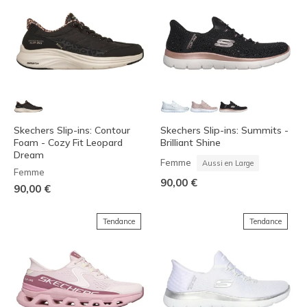
Skechers Slip-ins: Contour
Skechers Slip-ins: Summits -
Foam - Cozy Fit Leopard
Brilliant Shine
Dream
Femme
Aussi en Large
Femme
90,00 €
90,00 €
Tendance
Tendance