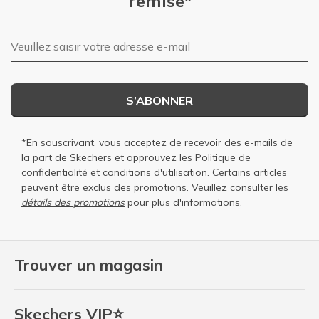
remise*
Adresse e-mail
S’ABONNER
*En souscrivant, vous acceptez de recevoir des e-mails de
la part de Skechers et approuvez les
Politique de
confidentialité
et
conditions d'utilisation
. Certains articles
peuvent être exclus des promotions. Veuillez consulter les
détails des promotions
pour plus d'informations.
Trouver un magasin
Skechers VIP⭐