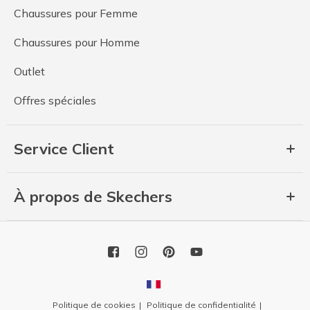
Chaussures pour Femme
Chaussures pour Homme
Outlet
Offres spéciales
Service Client
À propos de Skechers
Politique de cookies
Politique de confidentialité