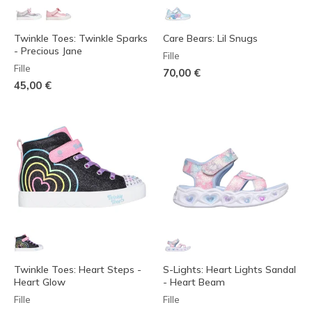
Twinkle Toes: Twinkle Sparks
Care Bears: Lil Snugs
- Precious Jane
Fille
Fille
70,00 €
45,00 €
Twinkle Toes: Heart Steps -
S-Lights: Heart Lights Sandal
Heart Glow
- Heart Beam
Fille
Fille