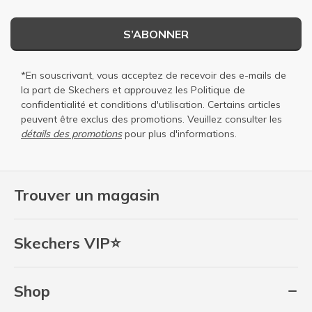
S’ABONNER
*En souscrivant, vous acceptez de recevoir des e-mails de
la part de Skechers et approuvez les
Politique de
confidentialité
et
conditions d'utilisation
. Certains articles
peuvent être exclus des promotions. Veuillez consulter les
détails des promotions
pour plus d'informations.
Trouver un magasin
Skechers VIP⭐
Shop