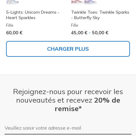
S-Lights: Unicorn Dreams -
Twinkle Toes: Twinkle Sparks
Heart Sparkles
- Butterfly Sky
Fille
Fille
-
60,00 €
45,00 €
50,00 €
CHARGER PLUS
Rejoignez-nous pour recevoir les
nouveautés et recevez
20% de
remise*
Adresse e-mail