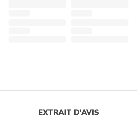
EXTRAIT D'AVIS