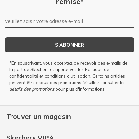
remise*
Adresse e-mail
S’ABONNER
*En souscrivant, vous acceptez de recevoir des e-mails de
la part de Skechers et approuvez les
Politique de
confidentialité
et
conditions d'utilisation
. Certains articles
peuvent être exclus des promotions. Veuillez consulter les
détails des promotions
pour plus d'informations.
Trouver un magasin
Skechers VIP⭐