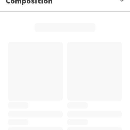
Composition