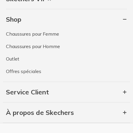
Shop
Chaussures pour Femme
Chaussures pour Homme
Outlet
Offres spéciales
Service Client
À propos de Skechers