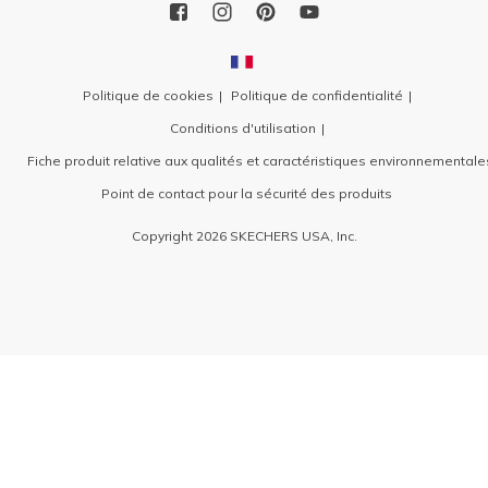
Politique de cookies
Politique de confidentialité
Conditions d'utilisation
Fiche produit relative aux qualités et caractéristiques environnementale
Point de contact pour la sécurité des produits
Copyright 2026 SKECHERS USA, Inc.