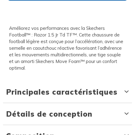
Améliorez vos performances avec la Skechers
Football™ : Razor 1.5 Jr Td TF™. Cette chaussure de
football légère est conçue pour l’accélération, avec une
semelle en caoutchouc réactive favorisant l’adhérence
et les mouvements multidirectionnels, une tige souple
et un amorti Skechers Move Foam™ pour un confort
optimal.
Principales caractéristiques
Détails de conception