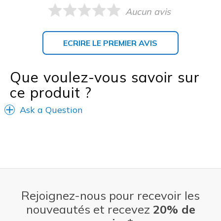
Aucun avis
ECRIRE LE PREMIER AVIS
Que voulez-vous savoir sur
ce produit ?
Ask a Question
Rejoignez-nous pour recevoir les
nouveautés et recevez
20% de