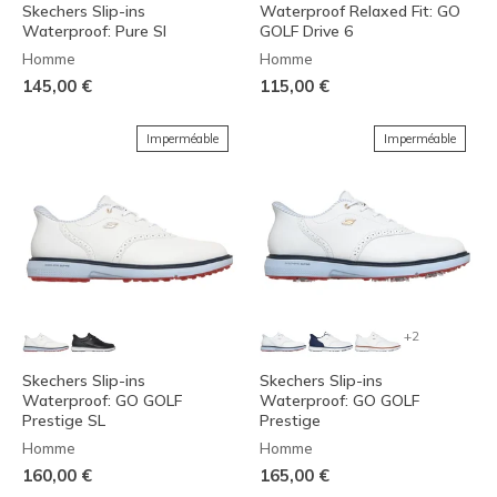
Skechers Slip-ins
Waterproof Relaxed Fit: GO
Waterproof: Pure SI
GOLF Drive 6
Homme
Homme
145,00 €
115,00 €
Imperméable
Imperméable
+2
Skechers Slip-ins
Skechers Slip-ins
Waterproof: GO GOLF
Waterproof: GO GOLF
Prestige SL
Prestige
Homme
Homme
160,00 €
165,00 €