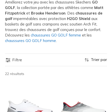
Améliorez votre jeu avec les chaussures Skechers
GO
GOLF
, la collection portée par des athlètes comme
Matt
Fitzpatrick
et
Brooke Henderson
. Des
chaussures de
golf
imperméables avec protection
H2GO Shield
aux
baskets de golf sans crampons avec soutien Arch Fit,
trouvez des chaussures de golf conçues pour le confort.
Découvrez les
chaussures GO GOLF femme
et les
chaussures GO GOLF homme
.
Trier par
Filtre
22 résultats