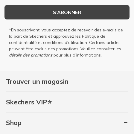
S’ABONNER
*En souscrivant, vous acceptez de recevoir des e-mails de
la part de Skechers et approuvez les
Politique de
confidentialité
et
conditions d'utilisation
. Certains articles
peuvent être exclus des promotions. Veuillez consulter les
détails des promotions
pour plus d'informations.
Trouver un magasin
Skechers VIP⭐
Shop