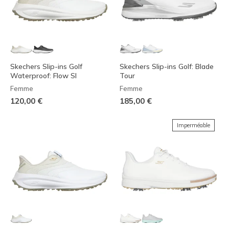
Skechers Slip-ins Golf
Skechers Slip-ins Golf: Blade
Waterproof: Flow SI
Tour
Femme
Femme
120,00 €
185,00 €
Imperméable