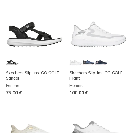
Skechers Slip-ins: GO GOLF
Skechers Slip-ins: GO GOLF
Sandal
Flight
Femme
Homme
75,00 €
100,00 €