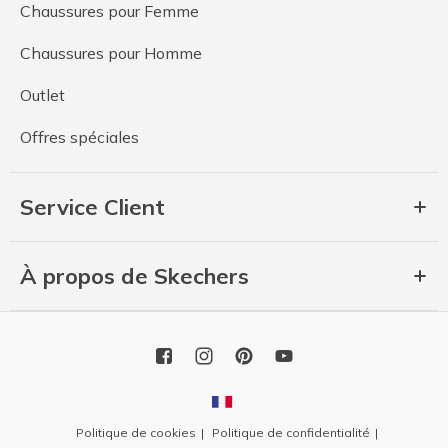
Chaussures pour Femme
Chaussures pour Homme
Outlet
Offres spéciales
Service Client
À propos de Skechers
Politique de cookies
Politique de confidentialité