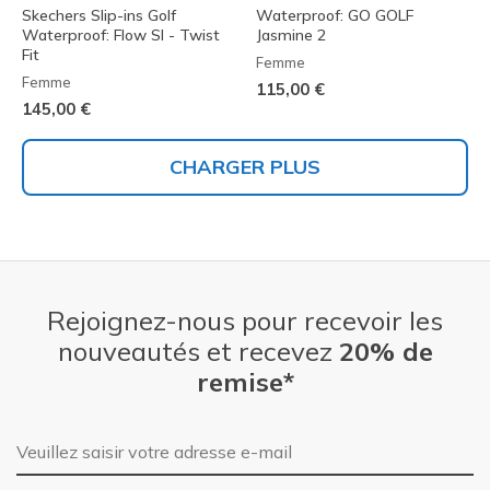
Skechers Slip-ins Golf
Waterproof: GO GOLF
Waterproof: Flow SI - Twist
Jasmine 2
Fit
Femme
Femme
115,00 €
145,00 €
CHARGER PLUS
Rejoignez-nous pour recevoir les
nouveautés et recevez
20% de
remise*
Adresse e-mail