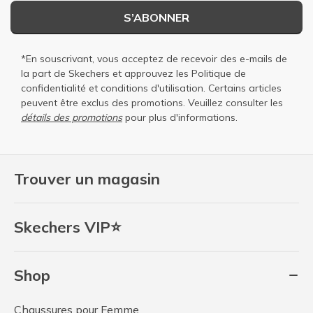
S’ABONNER
*En souscrivant, vous acceptez de recevoir des e-mails de
la part de Skechers et approuvez les
Politique de
confidentialité
et
conditions d'utilisation
. Certains articles
peuvent être exclus des promotions. Veuillez consulter les
détails des promotions
pour plus d'informations.
Trouver un magasin
Skechers VIP⭐
Shop
Chaussures pour Femme