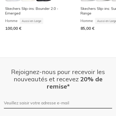
Skechers Slip-ins: Bounder 2.0 -
Skechers Slip-ins: S
Emerged
Range
Homme
Homme
Aussi en Large
Aussi en Larg
100,00 €
85,00 €
Rejoignez-nous pour recevoir les
nouveautés et recevez
20% de
remise*
Adresse e-mail