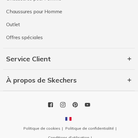
Chaussures pour Homme
Outlet
Offres spéciales
Service Client
À propos de Skechers
Politique de cookies
Politique de confidentialité
Conditions d'utilisation