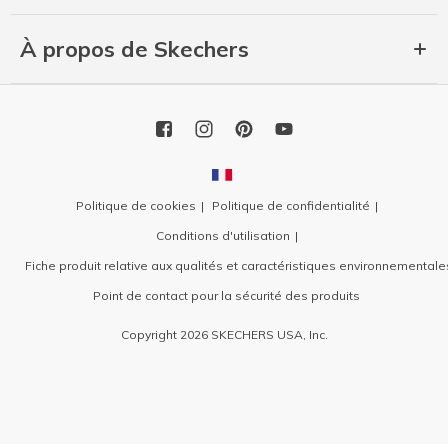
À propos de Skechers
Politique de cookies
Politique de confidentialité
Conditions d'utilisation
Fiche produit relative aux qualités et caractéristiques environnementale
Point de contact pour la sécurité des produits
Copyright 2026 SKECHERS USA, Inc.