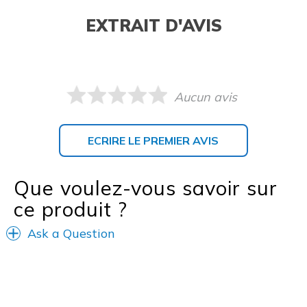
EXTRAIT D'AVIS
Aucun avis
ECRIRE LE PREMIER AVIS
Que voulez-vous savoir sur
ce produit ?
Ask a Question