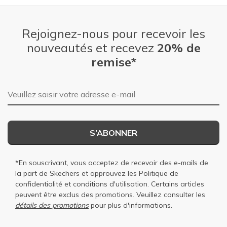
Rejoignez-nous pour recevoir les
nouveautés et recevez
20% de
remise*
Adresse e-mail
S’ABONNER
*En souscrivant, vous acceptez de recevoir des e-mails de
la part de Skechers et approuvez les
Politique de
confidentialité
et
conditions d'utilisation
. Certains articles
peuvent être exclus des promotions. Veuillez consulter les
détails des promotions
pour plus d'informations.