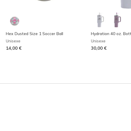
Hex Dusted Size 1 Soccer Ball
Hydration 40 oz. Bot
Unisexe
Unisexe
14,00 €
30,00 €