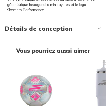
géométrique hexagonal à mini rayures et le logo
Skechers Performance.
Détails de conception
Vous pourriez aussi aimer