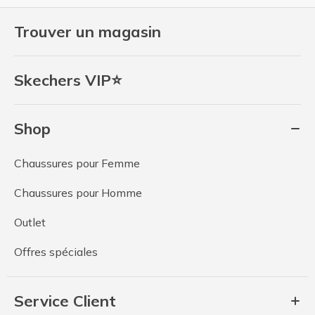
Trouver un magasin
Skechers VIP⭐
Shop
Chaussures pour Femme
Chaussures pour Homme
Outlet
Offres spéciales
Service Client