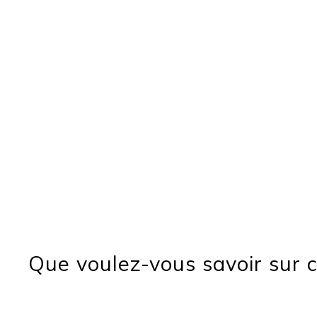
Que voulez-vous savoir sur c