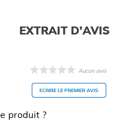
EXTRAIT D'AVIS
Aucun avis
ECRIRE LE PREMIER AVIS
e produit ?