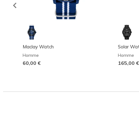
Maclay Watch
Solar Wa
Homme
Homme
60,00 €
165,00 €