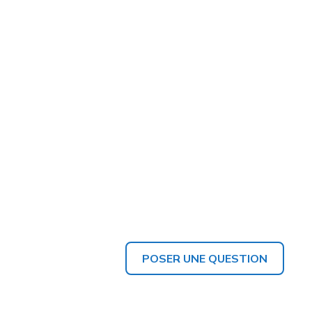
POSER UNE QUESTION