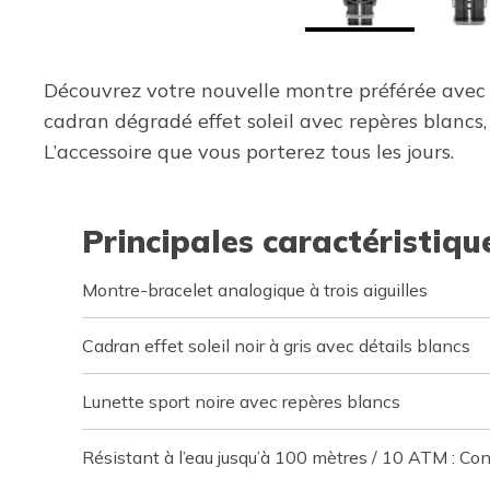
Découvrez votre nouvelle montre préférée avec 
cadran dégradé effet soleil avec repères blancs,
L’accessoire que vous porterez tous les jours.
Principales caractéristiqu
Montre-bracelet analogique à trois aiguilles
Cadran effet soleil noir à gris avec détails blancs
Lunette sport noire avec repères blancs
Résistant à l’eau jusqu’à 100 mètres / 10 ATM : Co