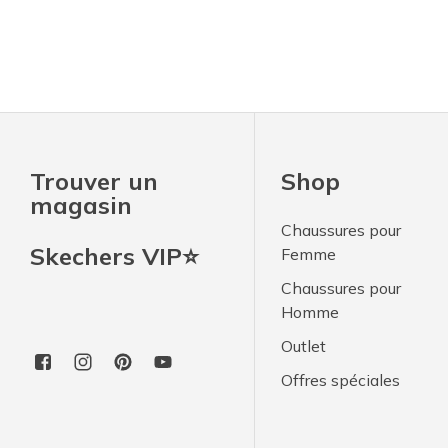
Trouver un
Shop
magasin
Chaussures pour
Skechers VIP⭐
Femme
Chaussures pour
Homme
Outlet
Offres spéciales