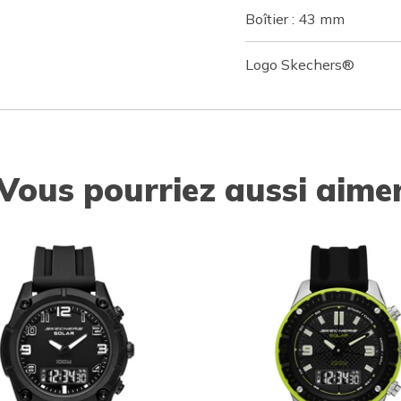
Boîtier : 43 mm
Logo Skechers®
Vous pourriez aussi aime