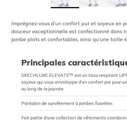
Imprégnez-vous d’un confort pur et soyeux en
douceur exceptionnelle est confectionné dans
jambe plats et confortables, ainsi qu’une taille
Principales caractéristiqu
SKECHLUXE ELEVATE™ est un tissu respirant UPF 
soyeux qui vous enveloppe d’un confort pur pour un
au long de la journée
Pantalon de survêtement à jambes fuselées
Fait partie d’une collection de vêtements coordon