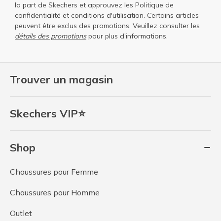
la part de Skechers et approuvez les
Politique de
confidentialité
et
conditions d'utilisation
. Certains articles
peuvent être exclus des promotions. Veuillez consulter les
détails des promotions
pour plus d'informations.
Trouver un magasin
Skechers VIP⭐
Shop
Chaussures pour Femme
Chaussures pour Homme
Outlet