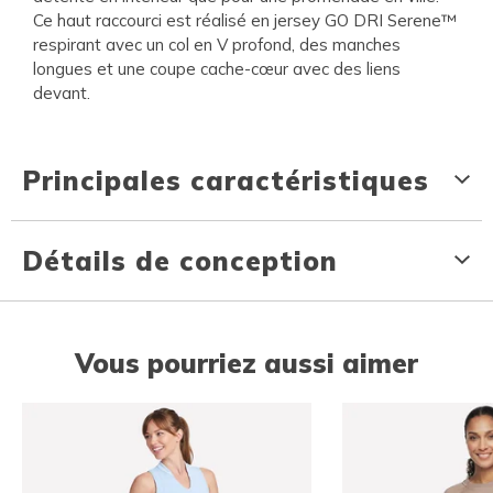
Ce haut raccourci est réalisé en jersey GO DRI Serene™
respirant avec un col en V profond, des manches
longues et une coupe cache-cœur avec des liens
devant.
Principales caractéristiques
Détails de conception
Vous pourriez aussi aimer