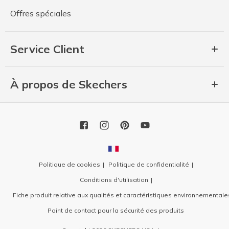
Offres spéciales
Service Client
À propos de Skechers
Politique de cookies
Politique de confidentialité
Conditions d'utilisation
Fiche produit relative aux qualités et caractéristiques environnementale
Point de contact pour la sécurité des produits