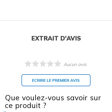
EXTRAIT D'AVIS
Aucun avis
ECRIRE LE PREMIER AVIS
Que voulez-vous savoir sur
ce produit ?