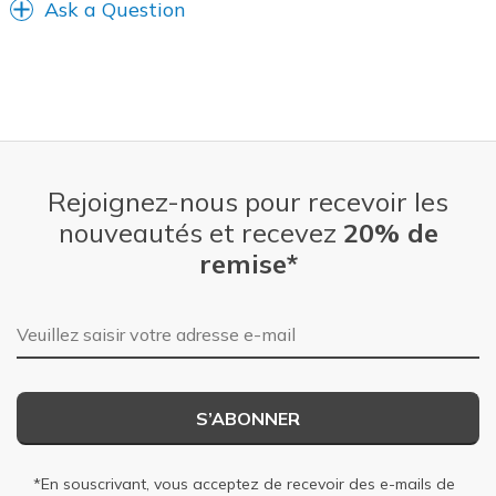
Ask a Question
Rejoignez-nous pour recevoir les
nouveautés et recevez
20% de
remise*
Adresse e-mail
S’ABONNER
*En souscrivant, vous acceptez de recevoir des e-mails de