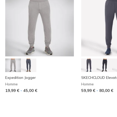
Expedition Jogger
SKECHCLOUD Elevat
Homme
Homme
-
-
19,99 €
45,00 €
59,99 €
80,00 €