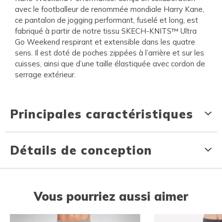
avec le footballeur de renommée mondiale Harry Kane,
ce pantalon de jogging performant, fuselé et long, est
fabriqué à partir de notre tissu SKECH-KNITS™ Ultra
Go Weekend respirant et extensible dans les quatre
sens. Il est doté de poches zippées à l’arrière et sur les
cuisses, ainsi que d’une taille élastiquée avec cordon de
serrage extérieur.
Principales caractéristiques
Détails de conception
Vous pourriez aussi aimer