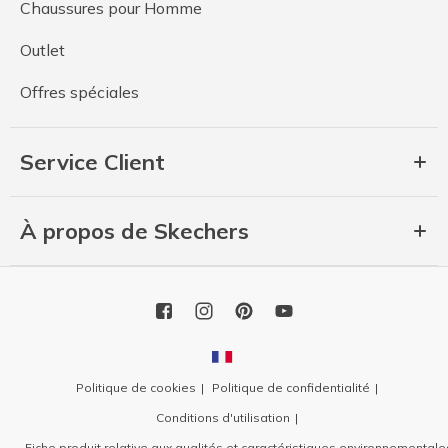
Chaussures pour Homme
Outlet
Offres spéciales
Service Client
À propos de Skechers
Politique de cookies
Politique de confidentialité
Conditions d'utilisation
Fiche produit relative aux qualités et caractéristiques environnementale