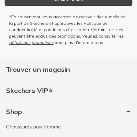
*En souscrivant, vous acceptez de recevoir des e-mails de
la part de Skechers et approuvez les
Politique de
confidentialité
et
conditions d'utilisation
. Certains articles
peuvent être exclus des promotions. Veuillez consulter les
détails des promotions
pour plus d'informations.
Trouver un magasin
Skechers VIP⭐
Shop
Chaussures pour Femme