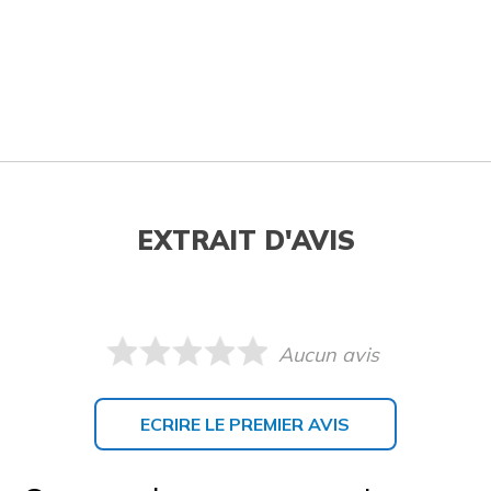
EXTRAIT D'AVIS
Aucun avis
ECRIRE LE PREMIER AVIS