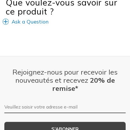
Que voulez-vous savoir sur
ce produit ?
Ask a Question
Rejoignez-nous pour recevoir les
nouveautés et recevez
20% de
remise*
Adresse e-mail
S’ABONNER