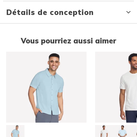
Détails de conception
Vous pourriez aussi aimer