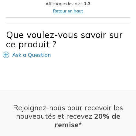
Affichage des avis
1-3
Retour en haut
Que voulez-vous savoir sur
ce produit ?
Ask a Question
Rejoignez-nous pour recevoir les
nouveautés et recevez
20% de
remise*