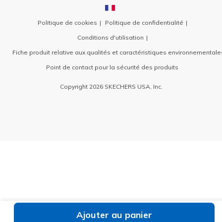
Politique de cookies
Politique de confidentialité
Conditions d'utilisation
Fiche produit relative aux qualités et caractéristiques environnementale
Point de contact pour la sécurité des produits
Copyright 2026 SKECHERS USA, Inc.
Ajouter au panier