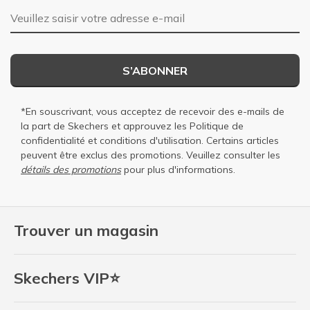
Adresse e-mail
S’ABONNER
*En souscrivant, vous acceptez de recevoir des e-mails de
la part de Skechers et approuvez les
Politique de
confidentialité
et
conditions d'utilisation
. Certains articles
peuvent être exclus des promotions. Veuillez consulter les
détails des promotions
pour plus d'informations.
Trouver un magasin
Skechers VIP⭐