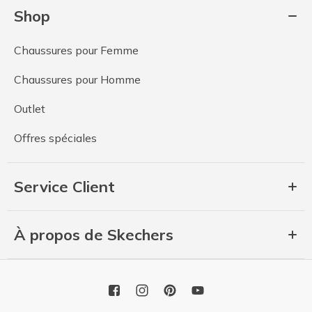
Shop
Chaussures pour Femme
Chaussures pour Homme
Outlet
Offres spéciales
Service Client
À propos de Skechers