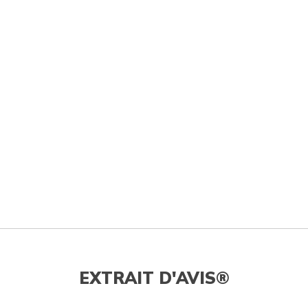
EXTRAIT D'AVIS®