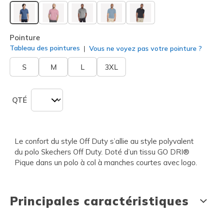
sélectionné
Pointure
Tableau des pointures
Vous ne voyez pas votre pointure ?
S
M
L
3XL
QTÉ
Le confort du style Off Duty s’allie au style polyvalent
du polo Skechers Off Duty. Doté d’un tissu GO DRI®
Pique dans un polo à col à manches courtes avec logo.
Principales caractéristiques