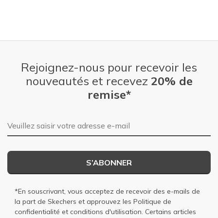
Rejoignez-nous pour recevoir les
nouveautés et recevez
20% de
remise*
Adresse e-mail
S’ABONNER
*En souscrivant, vous acceptez de recevoir des e-mails de
la part de Skechers et approuvez les
Politique de
confidentialité
et
conditions d'utilisation
. Certains articles