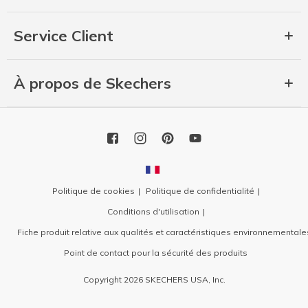
Service Client
À propos de Skechers
Politique de cookies
Politique de confidentialité
Conditions d'utilisation
Fiche produit relative aux qualités et caractéristiques environnementale
Point de contact pour la sécurité des produits
Copyright 2026 SKECHERS USA, Inc.