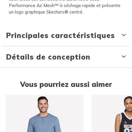
Performance Air Mesh™ à séchage rapide et présente
un logo graphique Skechers® centré.
Principales caractéristiques
Détails de conception
Vous pourriez aussi aimer