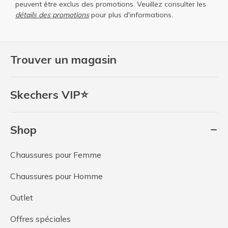
peuvent être exclus des promotions. Veuillez consulter les
détails des promotions
pour plus d'informations.
Trouver un magasin
Skechers VIP⭐
Shop
Chaussures pour Femme
Chaussures pour Homme
Outlet
Offres spéciales