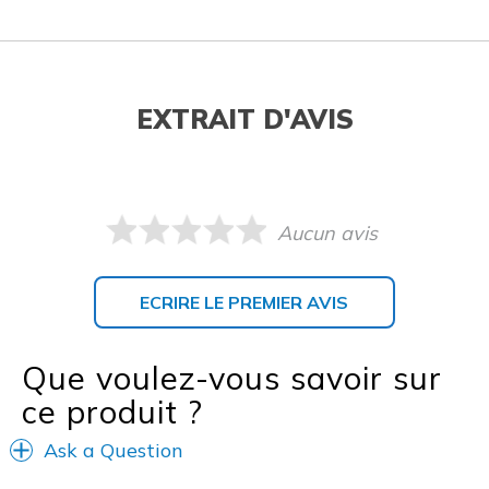
EXTRAIT D'AVIS
Aucun avis
ECRIRE LE PREMIER AVIS
Que voulez-vous savoir sur
ce produit ?
Ask a Question