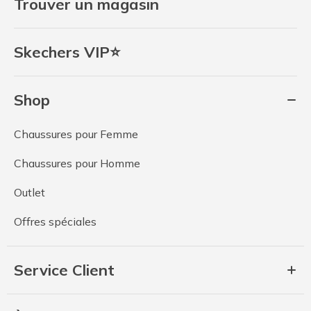
Trouver un magasin
Skechers VIP⭐
Shop
Chaussures pour Femme
Chaussures pour Homme
Outlet
Offres spéciales
Service Client