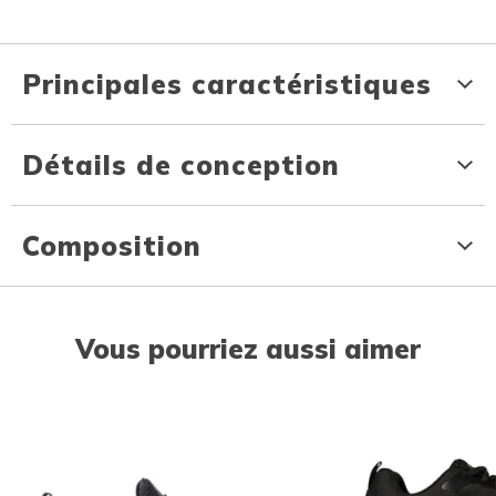
Principales caractéristiques
Détails de conception
Composition
Vous pourriez aussi aimer