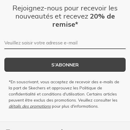
Rejoignez-nous pour recevoir les
nouveautés et recevez
20% de
remise*
Adresse e-mail
S’ABONNER
*En souscrivant, vous acceptez de recevoir des e-mails de
la part de Skechers et approuvez les
Politique de
confidentialité
et
conditions d'utilisation
. Certains articles
peuvent être exclus des promotions. Veuillez consulter les
détails des promotions
pour plus d'informations.