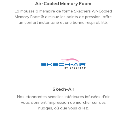
Air-Cooled Memory Foam
La mousse à mémoire de forme Skechers Air-Cooled
Memory Foam® diminue les points de pression, offre
un confort instantané et une bonne respirabilité.
Skech-Air
Nos étonnantes semelles intérieures infusées d'air
vous donnent l'impression de marcher sur des
nuages, où que vous alliez.