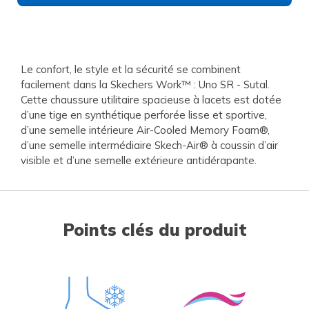
Le confort, le style et la sécurité se combinent
facilement dans la Skechers Work™ : Uno SR - Sutal.
Cette chaussure utilitaire spacieuse à lacets est dotée
d’une tige en synthétique perforée lisse et sportive,
d’une semelle intérieure Air-Cooled Memory Foam®,
d’une semelle intermédiaire Skech-Air® à coussin d’air
visible et d’une semelle extérieure antidérapante.
Points clés du produit