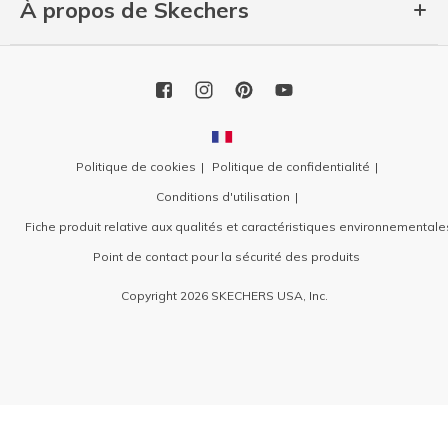
À propos de Skechers
Politique de cookies
Politique de confidentialité
Conditions d'utilisation
Fiche produit relative aux qualités et caractéristiques environnementale
Point de contact pour la sécurité des produits
Copyright 2026 SKECHERS USA, Inc.