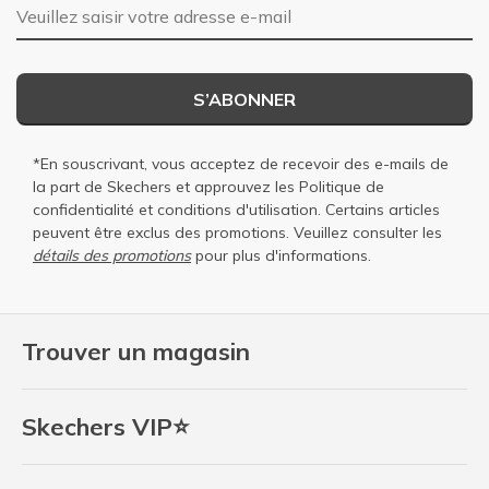
Adresse e-mail
S’ABONNER
*En souscrivant, vous acceptez de recevoir des e-mails de
la part de Skechers et approuvez les
Politique de
confidentialité
et
conditions d'utilisation
. Certains articles
peuvent être exclus des promotions. Veuillez consulter les
détails des promotions
pour plus d'informations.
Trouver un magasin
Skechers VIP⭐