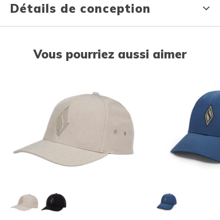
Détails de conception
Vous pourriez aussi aimer