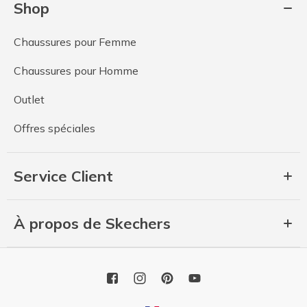
Shop
Chaussures pour Femme
Chaussures pour Homme
Outlet
Offres spéciales
Service Client
À propos de Skechers