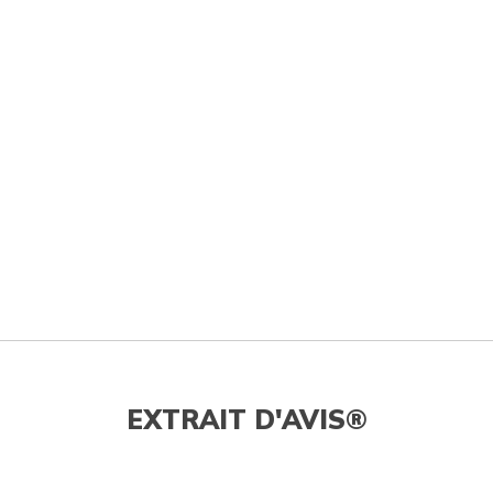
EXTRAIT D'AVIS®