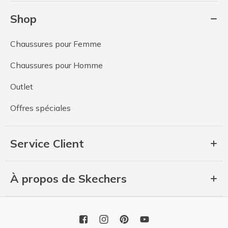
Shop
Chaussures pour Femme
Chaussures pour Homme
Outlet
Offres spéciales
Service Client
À propos de Skechers