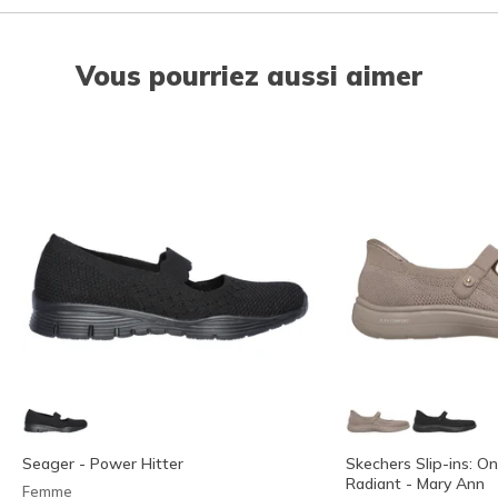
Vous pourriez aussi aimer
Seager - Power Hitter
Skechers Slip-ins: O
Radiant - Mary Ann
Femme