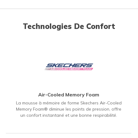
Technologies De Confort
Air-Cooled Memory Foam
La mousse à mémoire de forme Skechers Air-Cooled
Memory Foam® diminue les points de pression, offre
un confort instantané et une bonne respirabilité.