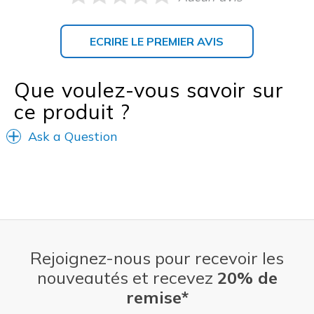
ECRIRE LE PREMIER AVIS
Que voulez-vous savoir sur
ce produit ?
Ask a Question
Rejoignez-nous pour recevoir les
nouveautés et recevez
20% de
remise*