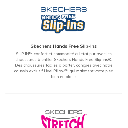
Skechers Hands Free Slip-Ins
SLIP IN™ confort et commodité à l'état pur avec les
chaussures à enfiler Skechers Hands Free Slip-ins®.
Des chaussures faciles à porter, conçues avec notre
coussin exclusif Heel Pillow™ qui maintient votre pied
bien en place.