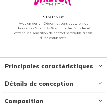
Stretch Fit
Avec un design élégant et sans couture, nos
chaussures Stretch Fit® sont faciles à porter et
offrent une sensation de confort semblable à celle
d'une chaussette.
Principales caractéristiques
Détails de conception
Composition