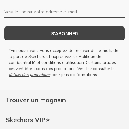
Adresse e-mail
S’ABONNER
*En souscrivant, vous acceptez de recevoir des e-mails de
la part de Skechers et approuvez les
Politique de
confidentialité
et
conditions d'utilisation
. Certains articles
peuvent être exclus des promotions. Veuillez consulter les
détails des promotions
pour plus d'informations.
Trouver un magasin
Skechers VIP⭐