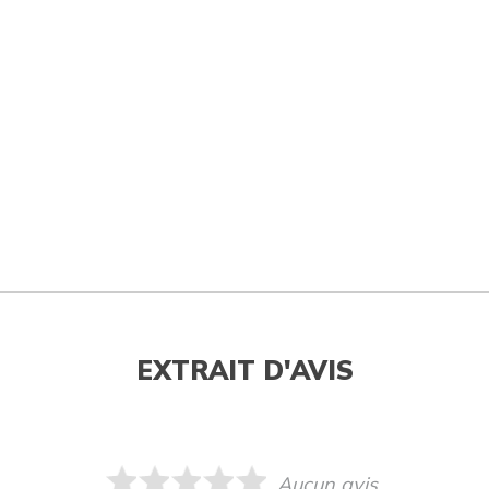
EXTRAIT D'AVIS
Aucun avis