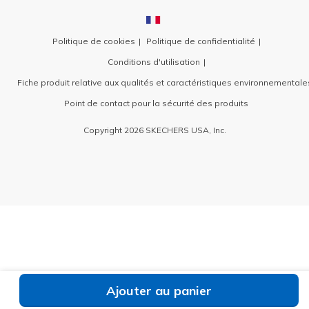
Politique de cookies
Politique de confidentialité
Conditions d'utilisation
Fiche produit relative aux qualités et caractéristiques environnementale
Point de contact pour la sécurité des produits
Copyright 2026 SKECHERS USA, Inc.
Ajouter au panier