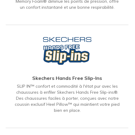
Memory Foam® diminue les points de pression, offre
un confort instantané et une bonne respirabilité.
Skechers Hands Free Slip-Ins
SLIP IN™ confort et commodité à l'état pur avec les
chaussures à enfiler Skechers Hands Free Slip-ins®.
Des chaussures faciles à porter, conçues avec notre
coussin exclusif Heel Pillow™ qui maintient votre pied
bien en place.