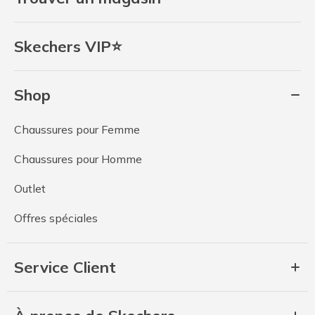
Skechers VIP⭐
Shop
Chaussures pour Femme
Chaussures pour Homme
Outlet
Offres spéciales
Service Client