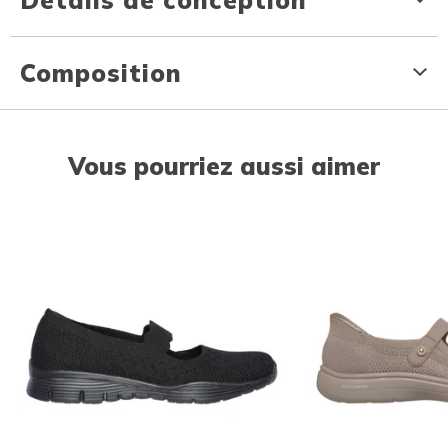
Composition
Vous pourriez aussi aimer