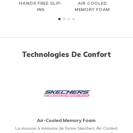
HANDS FREE SLIP-
AIR COOLED
S
INS
MEMORY FOAM
Technologies De Confort
Air-Cooled Memory Foam
La mousse à mémoire de forme Skechers Air-Cooled