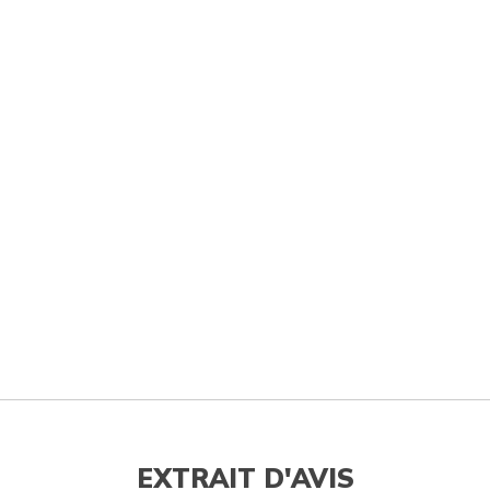
EXTRAIT D'AVIS