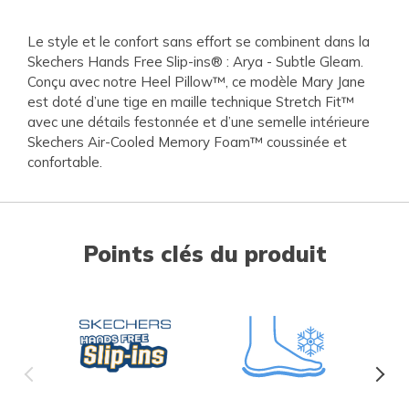
Le style et le confort sans effort se combinent dans la
Skechers Hands Free Slip-ins® : Arya - Subtle Gleam.
Conçu avec notre Heel Pillow™, ce modèle Mary Jane
est doté d’une tige en maille technique Stretch Fit™
avec une détails festonnée et d’une semelle intérieure
Skechers Air-Cooled Memory Foam™ coussinée et
confortable.
Points clés du produit