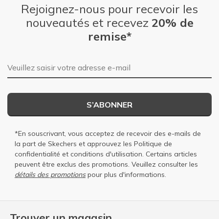
Rejoignez-nous pour recevoir les
nouveautés et recevez
20% de
remise*
Adresse e-mail
S’ABONNER
*En souscrivant, vous acceptez de recevoir des e-mails de
la part de Skechers et approuvez les
Politique de
confidentialité
et
conditions d'utilisation
. Certains articles
peuvent être exclus des promotions. Veuillez consulter les
détails des promotions
pour plus d'informations.
Trouver un magasin