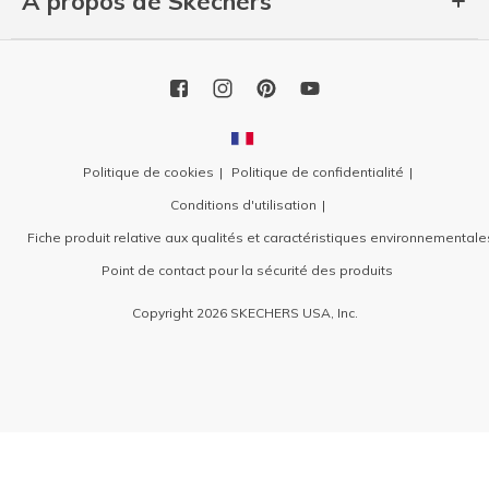
À propos de Skechers
Politique de cookies
Politique de confidentialité
Conditions d'utilisation
Fiche produit relative aux qualités et caractéristiques environnementale
Point de contact pour la sécurité des produits
Copyright 2026 SKECHERS USA, Inc.