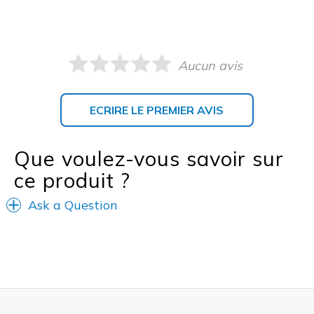
Aucun avis
ECRIRE LE PREMIER AVIS
Que voulez-vous savoir sur
ce produit ?
Ask a Question