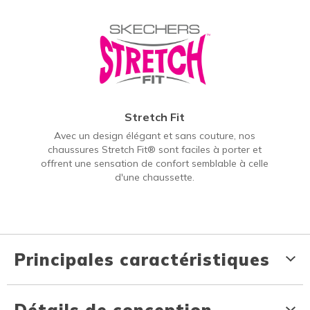
Stretch Fit
Avec un design élégant et sans couture, nos
chaussures Stretch Fit® sont faciles à porter et
offrent une sensation de confort semblable à celle
d'une chaussette.
Principales caractéristiques
Détails de conception