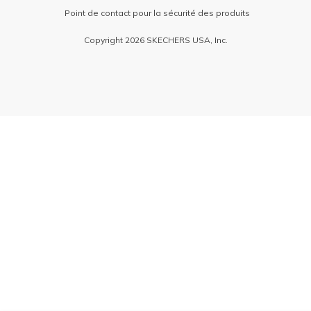
Point de contact pour la sécurité des produits
Copyright 2026 SKECHERS USA, Inc.