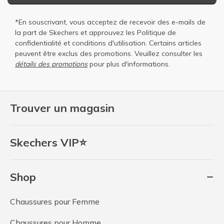
*En souscrivant, vous acceptez de recevoir des e-mails de
la part de Skechers et approuvez les
Politique de
confidentialité
et
conditions d'utilisation
. Certains articles
peuvent être exclus des promotions. Veuillez consulter les
détails des promotions
pour plus d'informations.
Trouver un magasin
Skechers VIP⭐
Shop
Chaussures pour Femme
Chaussures pour Homme