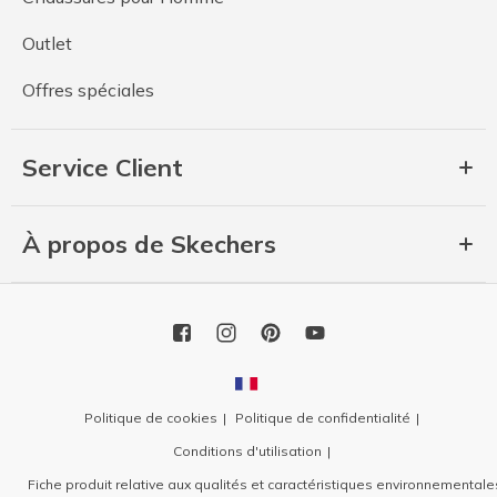
Outlet
Offres spéciales
Service Client
À propos de Skechers
Politique de cookies
Politique de confidentialité
Conditions d'utilisation
Fiche produit relative aux qualités et caractéristiques environnementale