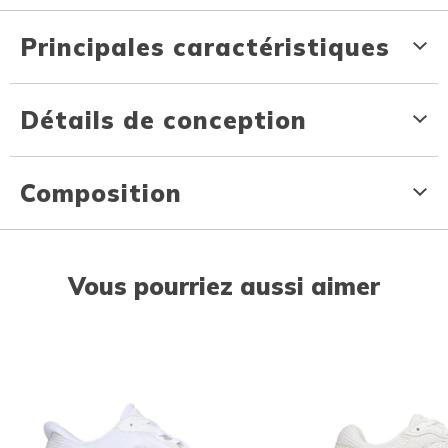
Principales caractéristiques
Détails de conception
Composition
Vous pourriez aussi aimer