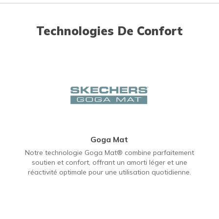
Technologies De Confort
Goga Mat
Notre technologie Goga Mat® combine parfaitement
soutien et confort, offrant un amorti léger et une
réactivité optimale pour une utilisation quotidienne.