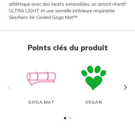
athlétique avec des lacets extensibles, un amorti réactif
ULTRA LIGHT et une semelle intérieure respirante
Skechers Air-Cooled Goga Mat™.
Points clés du produit
GOGA MAT
VEGAN