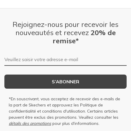
Rejoignez-nous pour recevoir les
nouveautés et recevez
20% de
remise*
Adresse e-mail
S’ABONNER
*En souscrivant, vous acceptez de recevoir des e-mails de
la part de Skechers et approuvez les
Politique de
confidentialité
et
conditions d'utilisation
. Certains articles
peuvent être exclus des promotions. Veuillez consulter les
détails des promotions
pour plus d'informations.