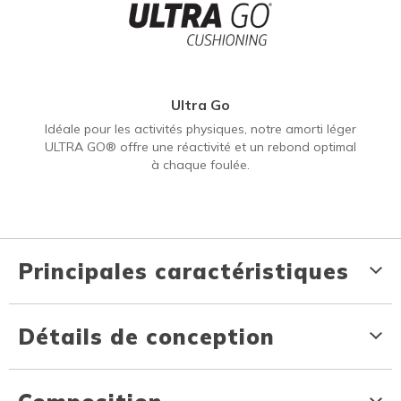
Ultra Go
Idéale pour les activités physiques, notre amorti léger
ULTRA GO® offre une réactivité et un rebond optimal
à chaque foulée.
Principales caractéristiques
Détails de conception