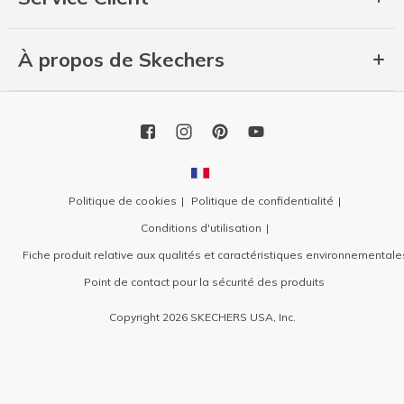
À propos de Skechers
Politique de cookies
Politique de confidentialité
Conditions d'utilisation
Fiche produit relative aux qualités et caractéristiques environnementale
Point de contact pour la sécurité des produits
Copyright 2026 SKECHERS USA, Inc.