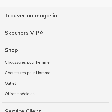
Trouver un magasin
Skechers VIP⭐
Shop
Chaussures pour Femme
Chaussures pour Homme
Outlet
Offres spéciales
Service Client