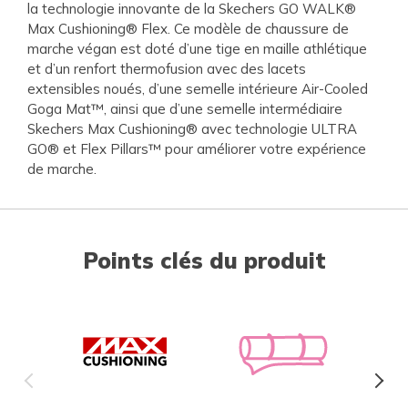
la technologie innovante de la Skechers GO WALK®
Max Cushioning® Flex. Ce modèle de chaussure de
marche végan est doté d’une tige en maille athlétique
et d’un renfort thermofusion avec des lacets
extensibles noués, d’une semelle intérieure Air-Cooled
Goga Mat™, ainsi que d’une semelle intermédiaire
Skechers Max Cushioning® avec technologie ULTRA
GO® et Flex Pillars™ pour améliorer votre expérience
de marche.
Points clés du produit