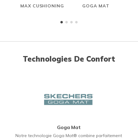
MAX CUSHIONING
GOGA MAT
Technologies De Confort
Goga Mat
Notre technologie Goga Mat® combine parfaitement