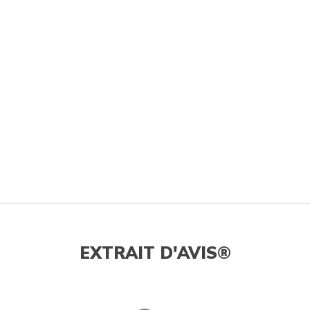
EXTRAIT D'AVIS®