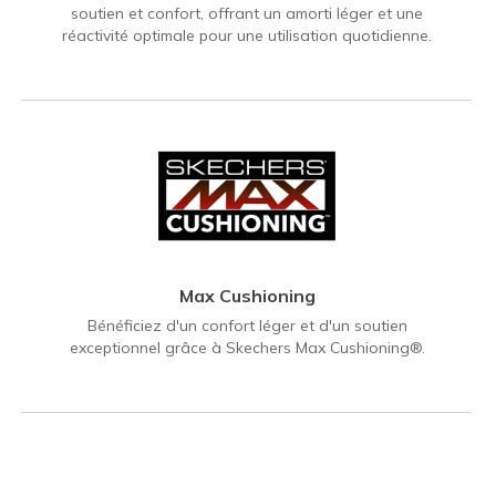
soutien et confort, offrant un amorti léger et une
réactivité optimale pour une utilisation quotidienne.
Max Cushioning
Bénéficiez d'un confort léger et d'un soutien
exceptionnel grâce à Skechers Max Cushioning®.