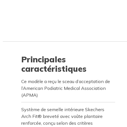
Principales
caractéristiques
Ce modèle a reçu le sceau d’acceptation de
l’American Podiatric Medical Association
(APMA)
Système de semelle intérieure Skechers
Arch Fit® breveté avec voûte plantaire
renforcée, conçu selon des critères