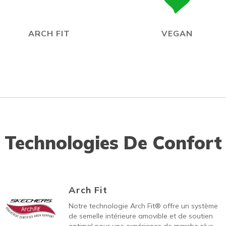
ARCH FIT
VEGAN
Technologies De Confort
Arch Fit
Notre technologie Arch Fit® offre un système
de semelle intérieure amovible et de soutien