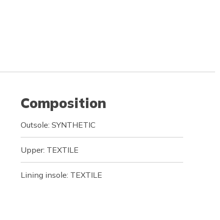
Composition
Outsole: SYNTHETIC
Upper: TEXTILE
Lining insole: TEXTILE