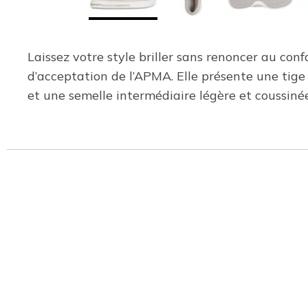
Laissez votre style briller sans renoncer au co
d’acceptation de l’APMA. Elle présente une tige 
et une semelle intermédiaire légère et coussinée