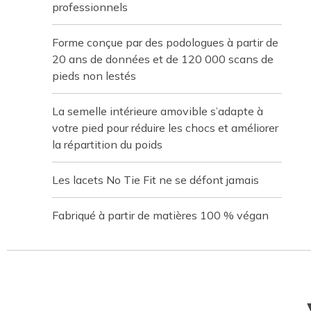
professionnels
Forme conçue par des podologues à partir de
20 ans de données et de 120 000 scans de
pieds non lestés
La semelle intérieure amovible s’adapte à
votre pied pour réduire les chocs et améliorer
la répartition du poids
Les lacets No Tie Fit ne se défont jamais
Fabriqué à partir de matières 100 % végan