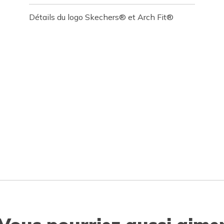
Détails du logo Skechers® et Arch Fit®