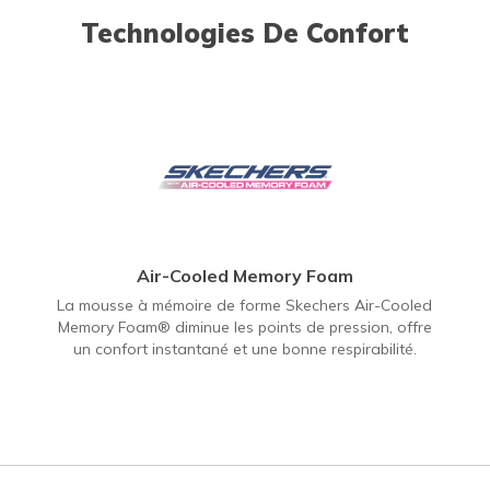
Technologies De Confort
Air-Cooled Memory Foam
La mousse à mémoire de forme Skechers Air-Cooled
Memory Foam® diminue les points de pression, offre
un confort instantané et une bonne respirabilité.