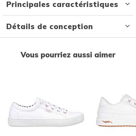
Principales caractéristiques
Détails de conception
Vous pourriez aussi aimer