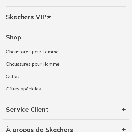
Skechers VIP⭐
Shop
Chaussures pour Femme
Chaussures pour Homme
Outlet
Offres spéciales
Service Client
À propos de Skechers