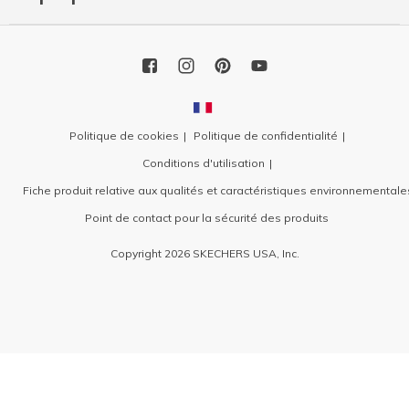
Politique de cookies
Politique de confidentialité
Conditions d'utilisation
Fiche produit relative aux qualités et caractéristiques environnementale
Point de contact pour la sécurité des produits
Copyright 2026 SKECHERS USA, Inc.