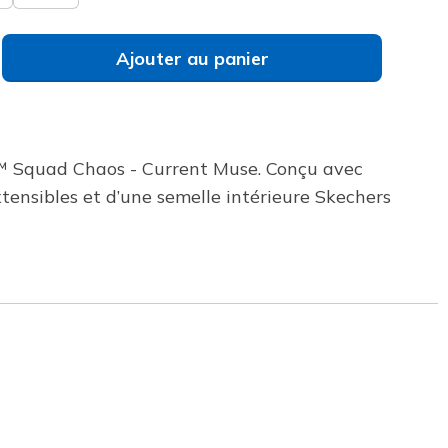
Ajouter au panier
rt™ Squad Chaos - Current Muse. Conçu avec
xtensibles et d’une semelle intérieure Skechers