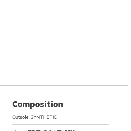
Composition
Outsole: SYNTHETIC