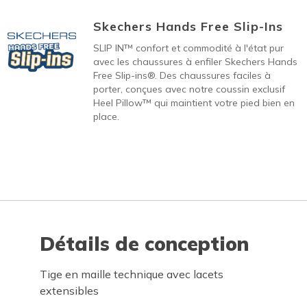
Skechers Hands Free Slip-Ins
SLIP IN™ confort et commodité à l'état pur
avec les chaussures à enfiler Skechers Hands
Free Slip-ins®. Des chaussures faciles à
porter, conçues avec notre coussin exclusif
Heel Pillow™ qui maintient votre pied bien en
place.
Détails de conception
Tige en maille technique avec lacets
extensibles