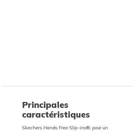
Principales
caractéristiques
Skechers Hands Free Slip-ins®, pour un