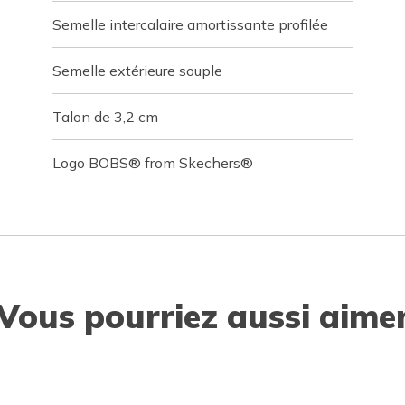
Semelle intercalaire amortissante profilée
Semelle extérieure souple
Talon de 3,2 cm
Logo BOBS® from Skechers®
Vous pourriez aussi aime