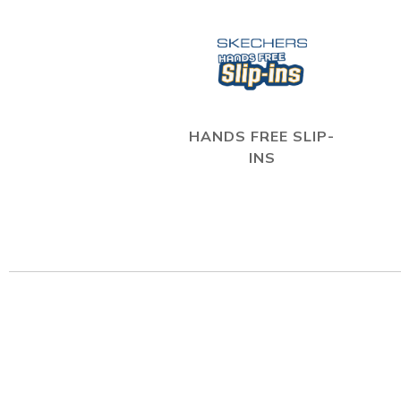
HANDS FREE SLIP-
INS