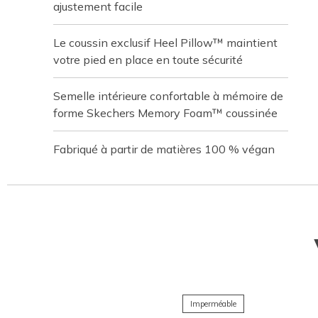
ajustement facile
Le coussin exclusif Heel Pillow™ maintient
votre pied en place en toute sécurité
Semelle intérieure confortable à mémoire de
forme Skechers Memory Foam™ coussinée
Fabriqué à partir de matières 100 % végan
Imperméable