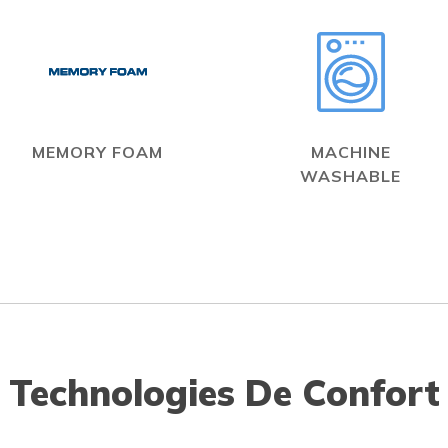
MEMORY FOAM
MACHINE
WASHABLE
Technologies De Confort