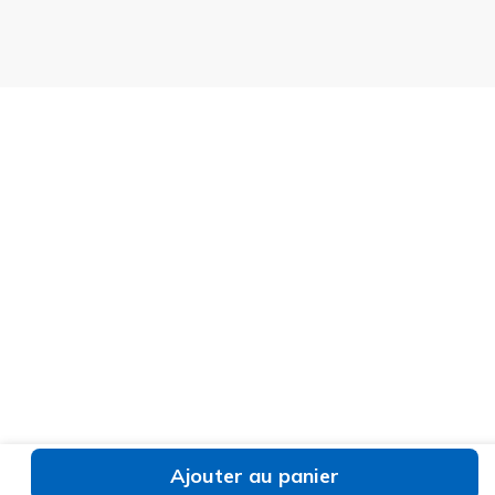
Ajouter au panier