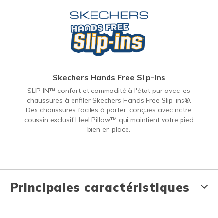
Skechers Hands Free Slip-Ins
SLIP IN™ confort et commodité à l'état pur avec les
chaussures à enfiler Skechers Hands Free Slip-ins®.
Des chaussures faciles à porter, conçues avec notre
coussin exclusif Heel Pillow™ qui maintient votre pied
bien en place.
Principales caractéristiques