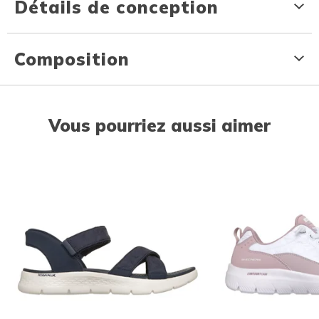
Détails de conception
Composition
Vous pourriez aussi aimer