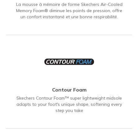
La mousse à mémoire de forme Skechers Air-Cooled
Memory Foam® diminue les points de pression, offre
un confort instantané et une bonne respirabilité.
Contour Foam
Skechers Contour Foam™ super lightweight midsole
adapts to your foot's unique shape, softening every
step you take