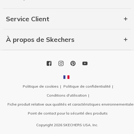
Service Client
À propos de Skechers
Politique de cookies
Politique de confidentialité
Conditions d'utilisation
Fiche produit relative aux qualités et caractéristiques environnementale
Point de contact pour la sécurité des produits
Copyright 2026 SKECHERS USA, Inc.