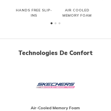
HANDS FREE SLIP-
AIR COOLED
INS
MEMORY FOAM
Technologies De Confort
Air-Cooled Memory Foam