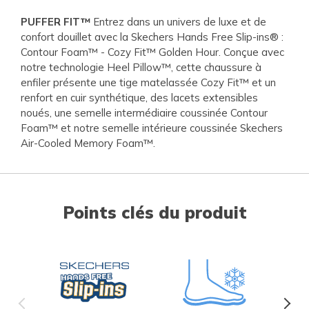
PUFFER FIT™
Entrez dans un univers de luxe et de
confort douillet avec la Skechers Hands Free Slip-ins® :
Contour Foam™ - Cozy Fit™ Golden Hour. Conçue avec
notre technologie Heel Pillow™, cette chaussure à
enfiler présente une tige matelassée Cozy Fit™ et un
renfort en cuir synthétique, des lacets extensibles
noués, une semelle intermédiaire coussinée Contour
Foam™ et notre semelle intérieure coussinée Skechers
Air-Cooled Memory Foam™.
Points clés du produit