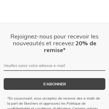
Rejoignez-nous pour recevoir les
nouveautés et recevez
20% de
remise*
Adresse e-mail
S’ABONNER
*En souscrivant, vous acceptez de recevoir des e-mails de
la part de Skechers et approuvez les
Politique de
confidentialité
et
conditions d'utilisation
. Certains articles