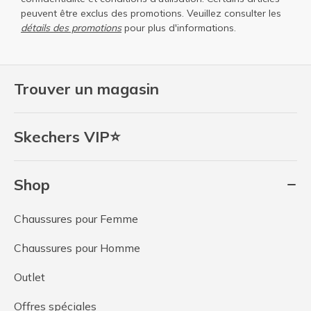
peuvent être exclus des promotions. Veuillez consulter les
détails des promotions
pour plus d'informations.
Trouver un magasin
Skechers VIP⭐
Shop
Chaussures pour Femme
Chaussures pour Homme
Outlet
Offres spéciales