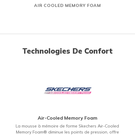
AIR COOLED MEMORY FOAM
Technologies De Confort
Air-Cooled Memory Foam
La mousse à mémoire de forme Skechers Air-Cooled
Memory Foam® diminue les points de pression, offre