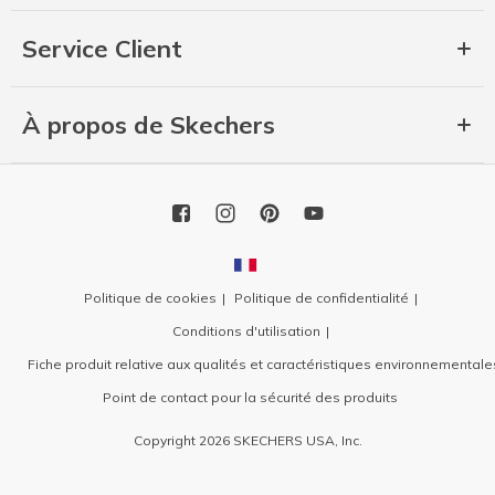
Service Client
À propos de Skechers
Politique de cookies
Politique de confidentialité
Conditions d'utilisation
Fiche produit relative aux qualités et caractéristiques environnementale
Point de contact pour la sécurité des produits
Copyright 2026 SKECHERS USA, Inc.