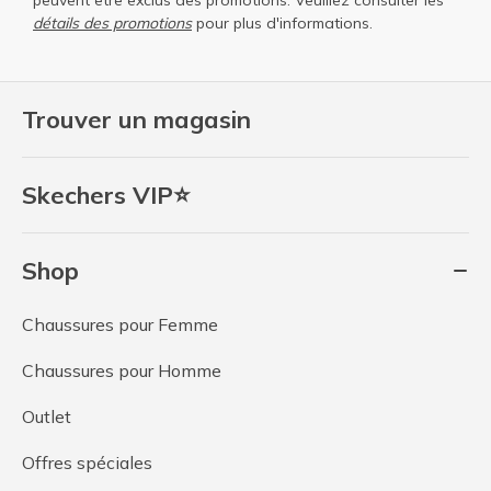
peuvent être exclus des promotions. Veuillez consulter les
détails des promotions
pour plus d'informations.
Trouver un magasin
Skechers VIP⭐
Shop
Chaussures pour Femme
Chaussures pour Homme
Outlet
Offres spéciales