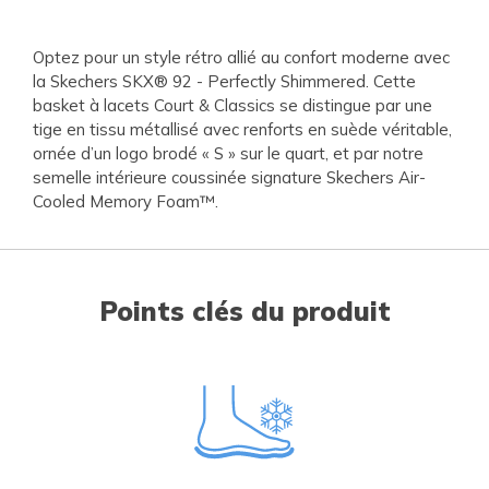
Optez pour un style rétro allié au confort moderne avec
la Skechers SKX® 92 - Perfectly Shimmered. Cette
basket à lacets Court & Classics se distingue par une
tige en tissu métallisé avec renforts en suède véritable,
ornée d’un logo brodé « S » sur le quart, et par notre
semelle intérieure coussinée signature Skechers Air-
Cooled Memory Foam™.
Points clés du produit