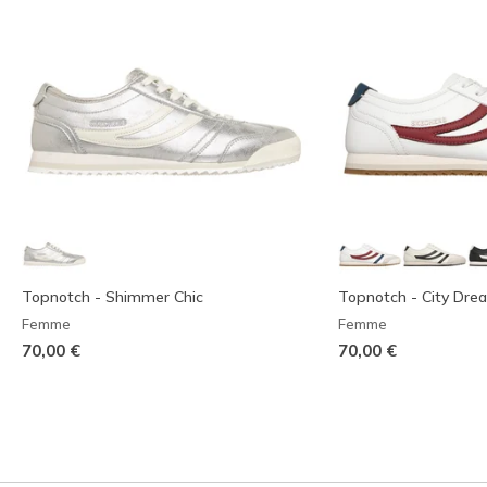
Topnotch - Shimmer Chic
Topnotch - City Dre
Femme
Femme
70,00 €
70,00 €