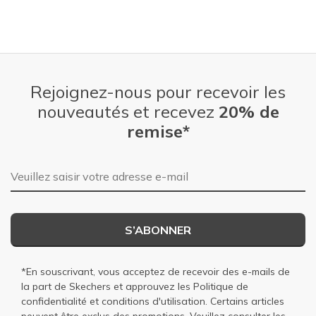
Rejoignez-nous pour recevoir les
nouveautés et recevez
20% de
remise*
Adresse e-mail
S’ABONNER
*En souscrivant, vous acceptez de recevoir des e-mails de
la part de Skechers et approuvez les
Politique de
confidentialité
et
conditions d'utilisation
. Certains articles