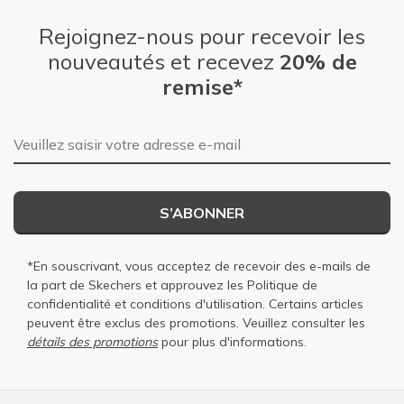
Rejoignez-nous pour recevoir les
nouveautés et recevez
20% de
remise*
Adresse e-mail
S’ABONNER
*En souscrivant, vous acceptez de recevoir des e-mails de
la part de Skechers et approuvez les
Politique de
confidentialité
et
conditions d'utilisation
. Certains articles
peuvent être exclus des promotions. Veuillez consulter les
détails des promotions
pour plus d'informations.