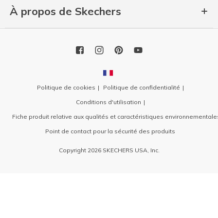
À propos de Skechers
Politique de cookies
Politique de confidentialité
Conditions d'utilisation
Fiche produit relative aux qualités et caractéristiques environnementale
Point de contact pour la sécurité des produits
Copyright 2026 SKECHERS USA, Inc.