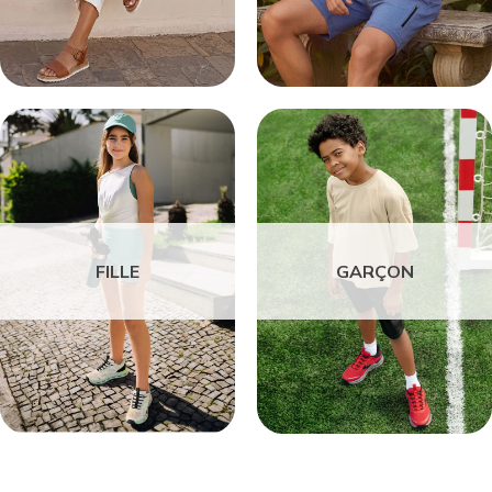
FILLE
GARÇON