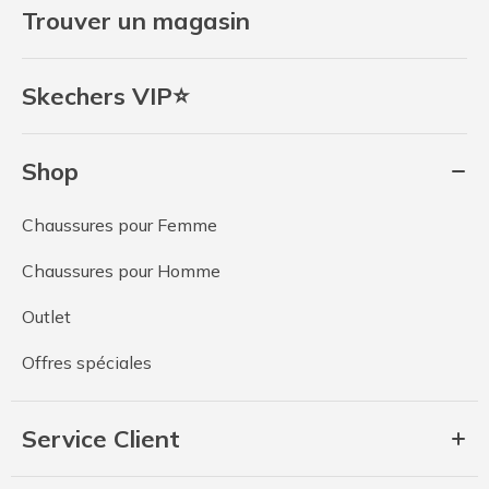
Trouver un magasin
Skechers VIP⭐
Shop
Chaussures pour Femme
Chaussures pour Homme
Outlet
Offres spéciales
Service Client