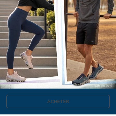
ACHETER