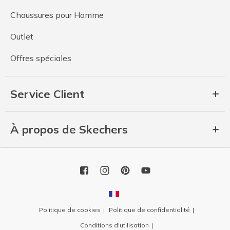
Chaussures pour Homme
Outlet
Offres spéciales
Service Client
À propos de Skechers
Politique de cookies
Politique de confidentialité
Conditions d'utilisation