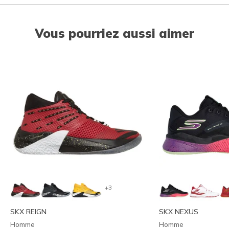
Vous pourriez aussi aimer
+3
SKX REIGN
SKX NEXUS
Homme
Homme