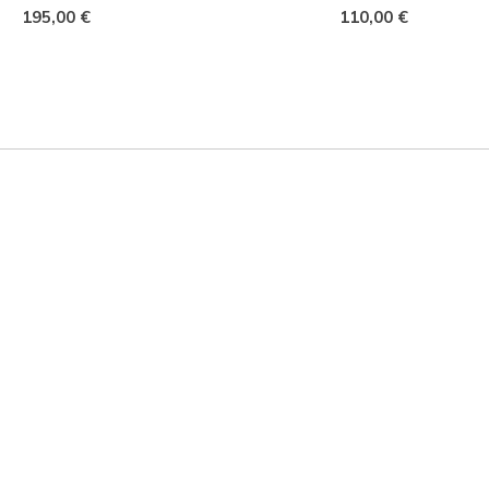
195,00 €
110,00 €