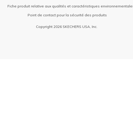
Fiche produit relative aux qualités et caractéristiques environnementale
Point de contact pour la sécurité des produits
Copyright 2026 SKECHERS USA, Inc.