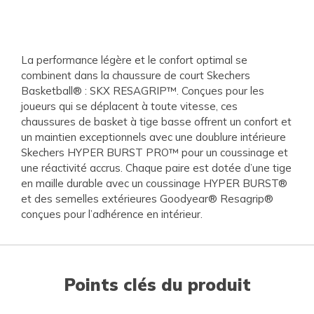
La performance légère et le confort optimal se
combinent dans la chaussure de court Skechers
Basketball® : SKX RESAGRIP™. Conçues pour les
joueurs qui se déplacent à toute vitesse, ces
chaussures de basket à tige basse offrent un confort et
un maintien exceptionnels avec une doublure intérieure
Skechers HYPER BURST PRO™ pour un coussinage et
une réactivité accrus. Chaque paire est dotée d’une tige
en maille durable avec un coussinage HYPER BURST®
et des semelles extérieures Goodyear® Resagrip®
conçues pour l’adhérence en intérieur.
Points clés du produit