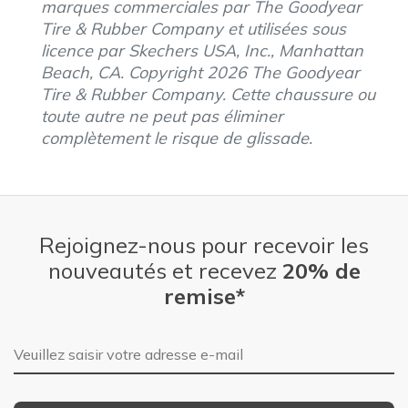
marques commerciales par The Goodyear
Tire & Rubber Company et utilisées sous
licence par Skechers USA, Inc., Manhattan
Beach, CA. Copyright 2026 The Goodyear
Tire & Rubber Company. Cette chaussure ou
toute autre ne peut pas éliminer
complètement le risque de glissade.
Rejoignez-nous pour recevoir les
nouveautés et recevez
20% de
remise*
Adresse e-mail