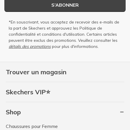
S’ABONNER
*En souscrivant, vous acceptez de recevoir des e-mails de
la part de Skechers et approuvez les
Politique de
confidentialité
et
conditions d'utilisation
. Certains articles
peuvent être exclus des promotions. Veuillez consulter les
détails des promotions
pour plus d'informations.
Trouver un magasin
Skechers VIP⭐
Shop
Chaussures pour Femme