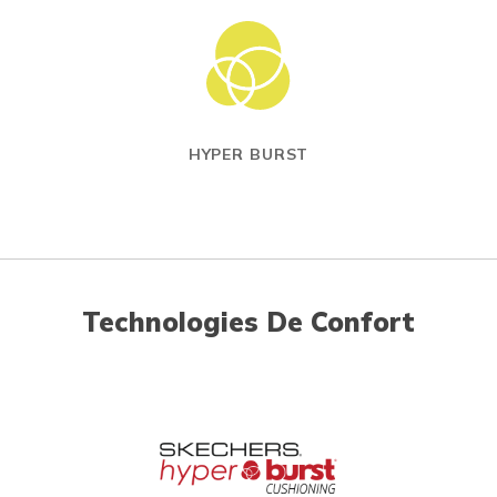
HYPER BURST
Technologies De Confort