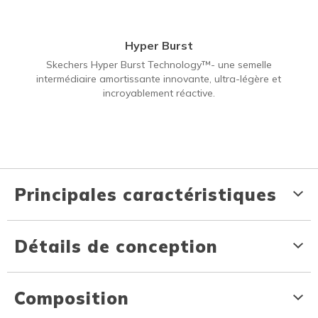
Hyper Burst
Skechers Hyper Burst Technology™- une semelle
intermédiaire amortissante innovante, ultra-légère et
incroyablement réactive.
Principales caractéristiques
Détails de conception
Composition