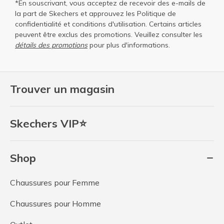
*En souscrivant, vous acceptez de recevoir des e-mails de
la part de Skechers et approuvez les
Politique de
confidentialité
et
conditions d'utilisation
. Certains articles
peuvent être exclus des promotions. Veuillez consulter les
détails des promotions
pour plus d'informations.
Trouver un magasin
Skechers VIP⭐
Shop
Chaussures pour Femme
Chaussures pour Homme