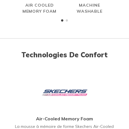
AIR COOLED
MACHINE
MEMORY FOAM
WASHABLE
Technologies De Confort
Air-Cooled Memory Foam
La mousse à mémoire de forme Skechers Air-Cooled