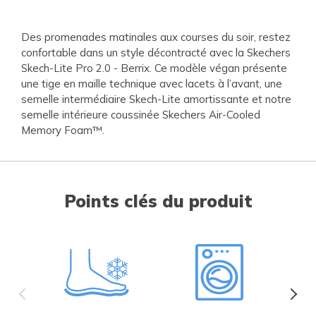
Des promenades matinales aux courses du soir, restez
confortable dans un style décontracté avec la Skechers
Skech-Lite Pro 2.0 - Berrix. Ce modèle végan présente
une tige en maille technique avec lacets à l’avant, une
semelle intermédiaire Skech-Lite amortissante et notre
semelle intérieure coussinée Skechers Air-Cooled
Memory Foam™.
Points clés du produit