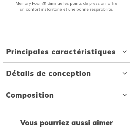
Memory Foam® diminue les points de pression, offre
un confort instantané et une bonne respirabilité.
Principales caractéristiques
Détails de conception
Composition
Vous pourriez aussi aimer