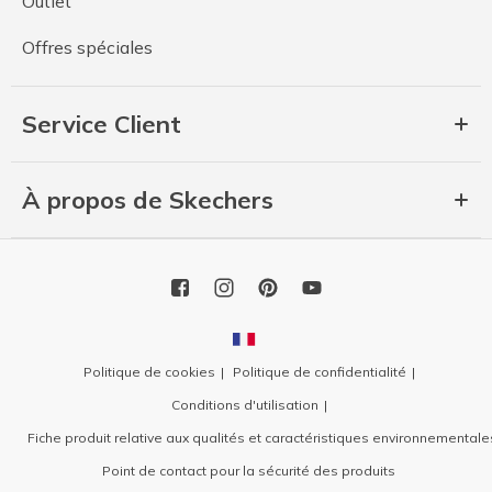
Outlet
Offres spéciales
Service Client
À propos de Skechers
Politique de cookies
Politique de confidentialité
Conditions d'utilisation
Fiche produit relative aux qualités et caractéristiques environnementale
Point de contact pour la sécurité des produits