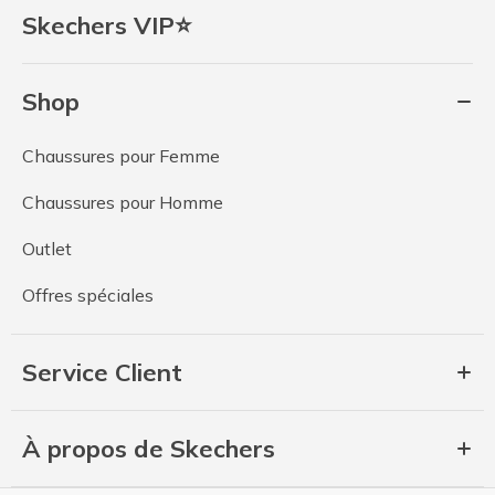
Skechers VIP⭐
Shop
Chaussures pour Femme
Chaussures pour Homme
Outlet
Offres spéciales
Service Client
À propos de Skechers