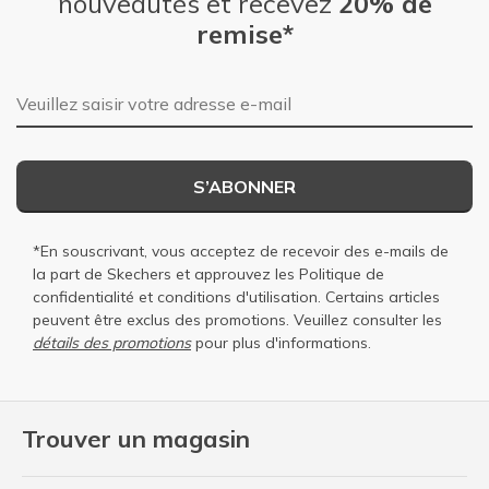
nouveautés et recevez
20% de
remise*
Adresse e-mail
S’ABONNER
*En souscrivant, vous acceptez de recevoir des e-mails de
la part de Skechers et approuvez les
Politique de
confidentialité
et
conditions d'utilisation
. Certains articles
peuvent être exclus des promotions. Veuillez consulter les
détails des promotions
pour plus d'informations.
Trouver un magasin