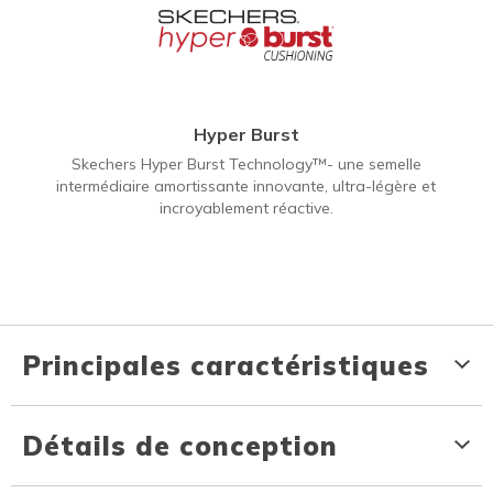
Hyper Burst
Skechers Hyper Burst Technology™- une semelle
intermédiaire amortissante innovante, ultra-légère et
incroyablement réactive.
Principales caractéristiques
Détails de conception