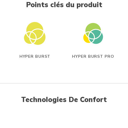
Points clés du produit
HYPER BURST
HYPER BURST PRO
Technologies De Confort