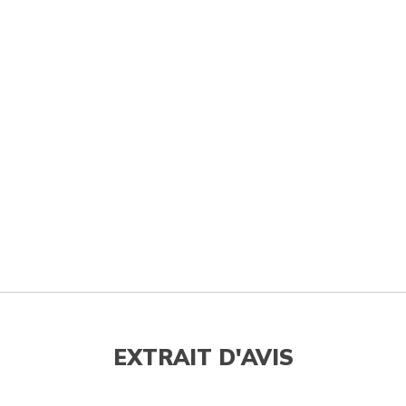
EXTRAIT D'AVIS