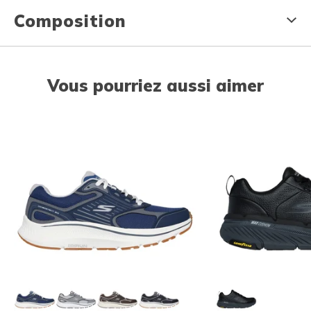
Composition
Vous pourriez aussi aimer