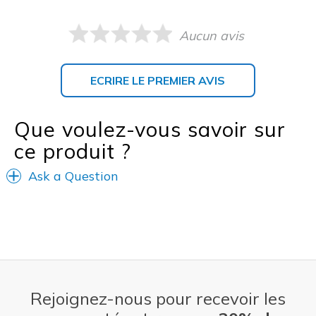
Aucun avis
ECRIRE LE PREMIER AVIS
Que voulez-vous savoir sur
ce produit ?
Ask a Question
Rejoignez-nous pour recevoir les