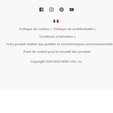
Politique de cookies
Politique de confidentialité
Conditions d'utilisation
Fiche produit relative aux qualités et caractéristiques environnementale
Point de contact pour la sécurité des produits
Copyright 2026 SKECHERS USA, Inc.