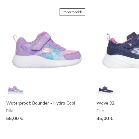
Imperméable
Waterproof: Bounder - Hydra Cool
Wave 92
Fille
Fille
55,00 €
35,00 €