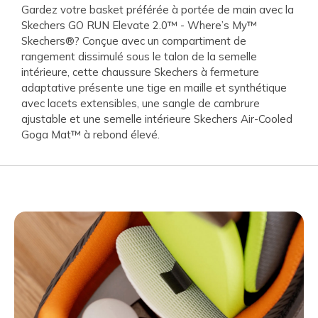
Gardez votre basket préférée à portée de main avec la
Skechers GO RUN Elevate 2.0™ - Where’s My™
Skechers®? Conçue avec un compartiment de
rangement dissimulé sous le talon de la semelle
intérieure, cette chaussure Skechers à fermeture
adaptative présente une tige en maille et synthétique
avec lacets extensibles, une sangle de cambrure
ajustable et une semelle intérieure Skechers Air-Cooled
Goga Mat™ à rebond élevé.