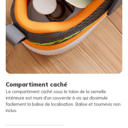
Compartiment caché
Le compartiment caché sous le talon de la semelle
intérieure est muni d'un couvercle à vis qui dissimule
facilement la balise de localisation. Balise et tournevis non
inclus.