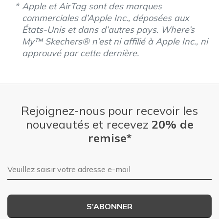
Apple et AirTag sont des marques
commerciales d’Apple Inc., déposées aux
États-Unis et dans d’autres pays. Where’s
My™ Skechers® n’est ni affilié à Apple Inc., ni
approuvé par cette dernière.
Rejoignez-nous pour recevoir les
nouveautés et recevez
20% de
remise*
Adresse e-mail
S’ABONNER