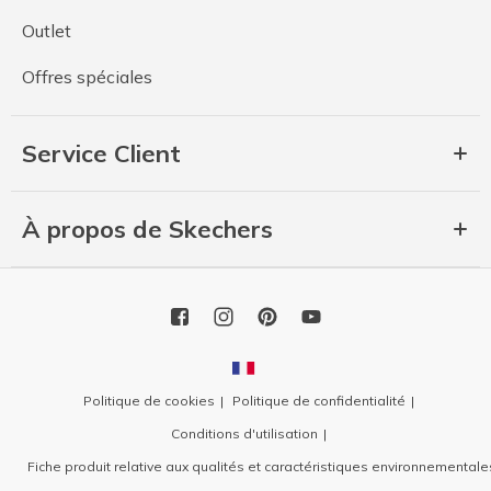
Outlet
Offres spéciales
Service Client
À propos de Skechers
Politique de cookies
Politique de confidentialité
Conditions d'utilisation
Fiche produit relative aux qualités et caractéristiques environnementale