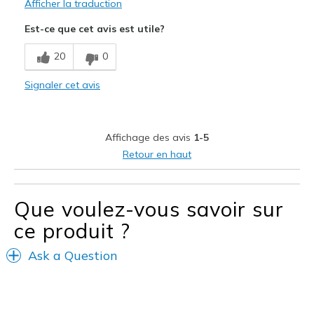
Afficher la traduction
Est-ce que cet avis est utile?
20
0
Signaler cet avis
Affichage des avis
1-5
Retour en haut
Que voulez-vous savoir sur
ce produit ?
Ask a Question