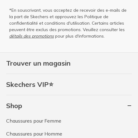
*En souscrivant, vous acceptez de recevoir des e-mails de
la part de Skechers et approuvez les
Politique de
confidentialité
et
conditions d'utilisation
. Certains articles
peuvent être exclus des promotions. Veuillez consulter les
détails des promotions
pour plus d'informations.
Trouver un magasin
Skechers VIP⭐
Shop
Chaussures pour Femme
Chaussures pour Homme