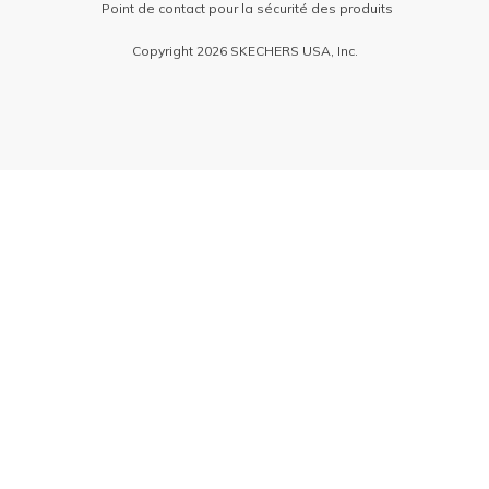
Point de contact pour la sécurité des produits
Copyright 2026 SKECHERS USA, Inc.