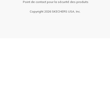
Point de contact pour la sécurité des produits
Copyright 2026 SKECHERS USA, Inc.