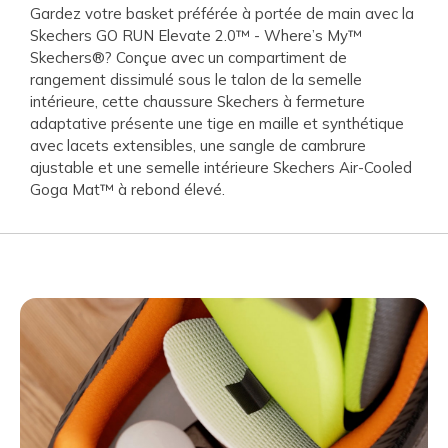
Gardez votre basket préférée à portée de main avec la
Skechers GO RUN Elevate 2.0™ - Where’s My™
Skechers®? Conçue avec un compartiment de
rangement dissimulé sous le talon de la semelle
intérieure, cette chaussure Skechers à fermeture
adaptative présente une tige en maille et synthétique
avec lacets extensibles, une sangle de cambrure
ajustable et une semelle intérieure Skechers Air-Cooled
Goga Mat™ à rebond élevé.