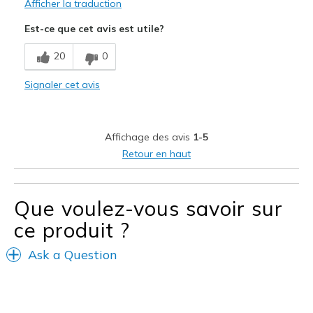
Afficher la traduction
Est-ce que cet avis est utile?
20
0
Signaler cet avis
Affichage des avis
1-5
Retour en haut
Que voulez-vous savoir sur
ce produit ?
Ask a Question