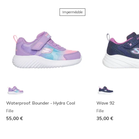
Imperméable
Waterproof: Bounder - Hydra Cool
Wave 92
Fille
Fille
55,00 €
35,00 €