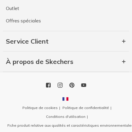
Outlet
Offres spéciales
Service Client
À propos de Skechers
Politique de cookies
Politique de confidentialité
Conditions d'utilisation
Fiche produit relative aux qualités et caractéristiques environnementale