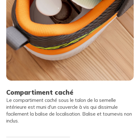
Compartiment caché
Le compartiment caché sous le talon de la semelle
intérieure est muni d'un couvercle à vis qui dissimule
facilement la balise de localisation. Balise et tournevis non
inclus.