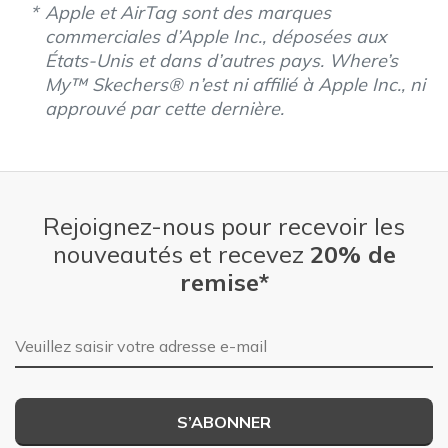
Apple et AirTag sont des marques
commerciales d’Apple Inc., déposées aux
États-Unis et dans d’autres pays. Where’s
My™ Skechers® n’est ni affilié à Apple Inc., ni
approuvé par cette dernière.
Rejoignez-nous pour recevoir les
nouveautés et recevez
20% de
remise*
Adresse e-mail
S’ABONNER