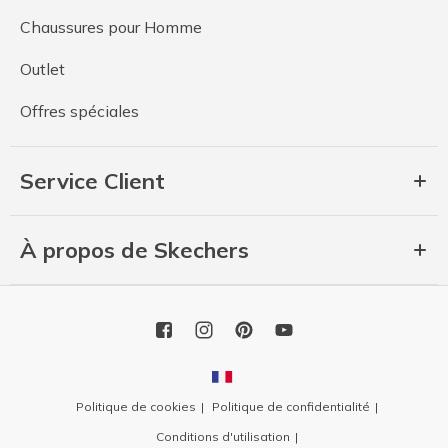
Chaussures pour Homme
Outlet
Offres spéciales
Service Client
À propos de Skechers
Politique de cookies
Politique de confidentialité
Conditions d'utilisation