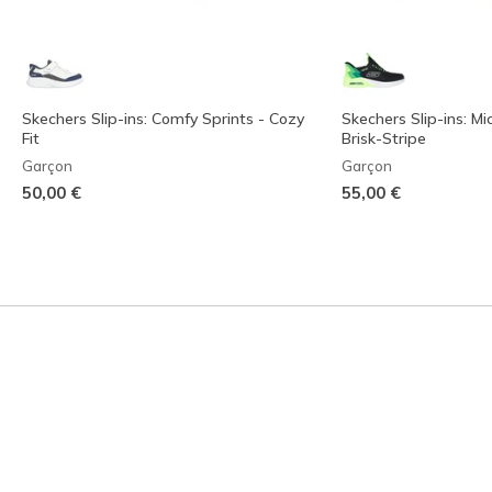
Skechers Slip-ins: Comfy Sprints - Cozy
Skechers Slip-ins: M
Fit
Brisk-Stripe
Garçon
Garçon
50,00 €
55,00 €