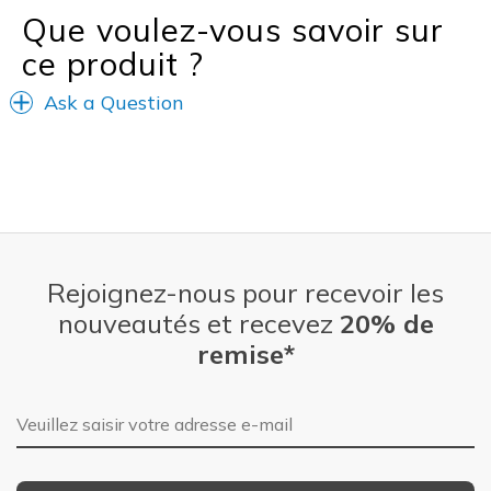
Que voulez-vous savoir sur
ce produit ?
Ask a Question
Rejoignez-nous pour recevoir les
nouveautés et recevez
20% de
remise*
Adresse e-mail