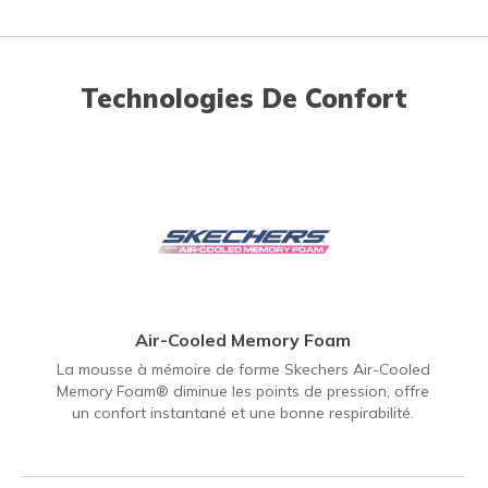
Technologies De Confort
Air-Cooled Memory Foam
La mousse à mémoire de forme Skechers Air-Cooled
Memory Foam® diminue les points de pression, offre
un confort instantané et une bonne respirabilité.