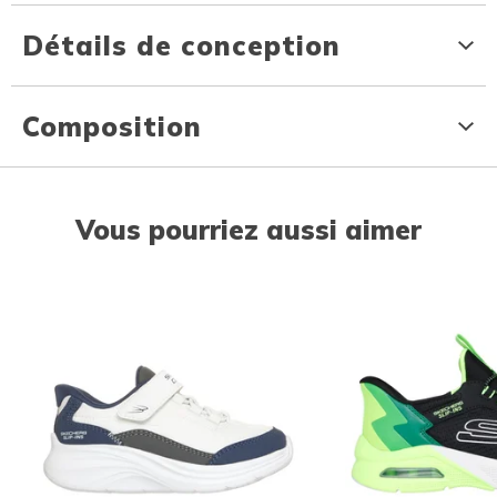
Détails de conception
Composition
Vous pourriez aussi aimer