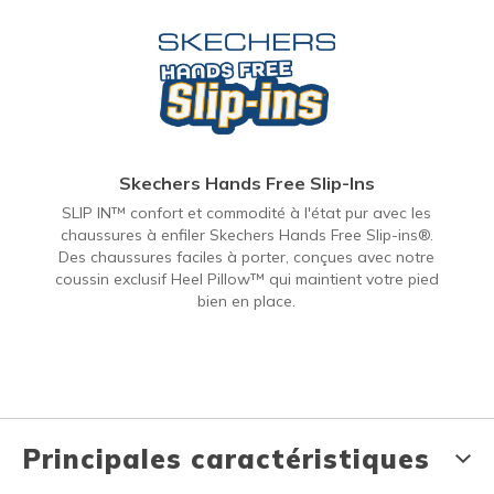
Skechers Hands Free Slip-Ins
SLIP IN™ confort et commodité à l'état pur avec les
chaussures à enfiler Skechers Hands Free Slip-ins®.
Des chaussures faciles à porter, conçues avec notre
coussin exclusif Heel Pillow™ qui maintient votre pied
bien en place.
Principales caractéristiques