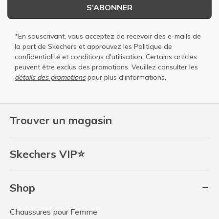
S’ABONNER
*En souscrivant, vous acceptez de recevoir des e-mails de
la part de Skechers et approuvez les
Politique de
confidentialité
et
conditions d'utilisation
. Certains articles
peuvent être exclus des promotions. Veuillez consulter les
détails des promotions
pour plus d'informations.
Trouver un magasin
Skechers VIP⭐
Shop
Chaussures pour Femme