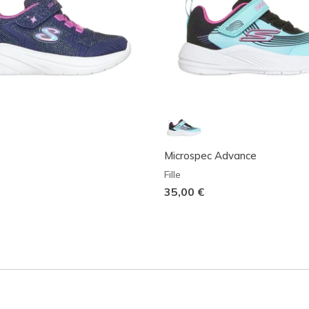
Microspec Advance
Fille
35,00 €