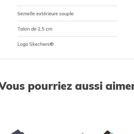
Semelle extérieure souple
Talon de 2,5 cm
Logo Skechers®
Vous pourriez aussi aime