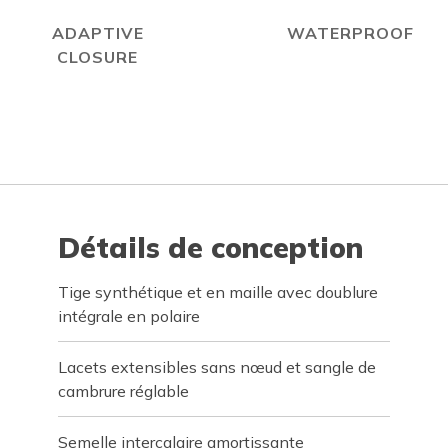
ADAPTIVE
WATERPROOF
CLOSURE
Détails de conception
Tige synthétique et en maille avec doublure
intégrale en polaire
Lacets extensibles sans nœud et sangle de
cambrure réglable
Semelle intercalaire amortissante