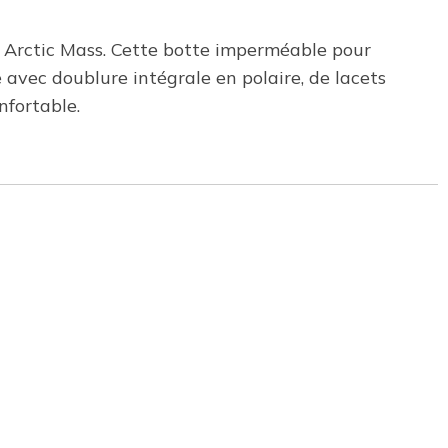
 - Arctic Mass. Cette botte imperméable pour
 avec doublure intégrale en polaire, de lacets
nfortable.