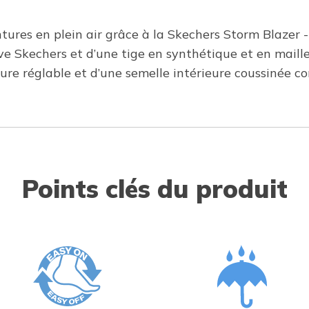
ntures en plein air grâce à la Skechers Storm Blazer
e Skechers et d’une tige en synthétique et en maille
re réglable et d’une semelle intérieure coussinée co
Points clés du produit