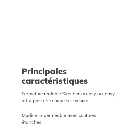
Principales
caractéristiques
Fermeture réglable Skechers « easy on, easy
off », pour une coupe sur mesure
Modèle imperméable avec coutures
étanches