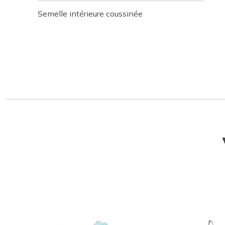
Semelle intérieure coussinée