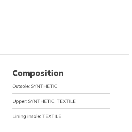
Composition
Outsole: SYNTHETIC
Upper: SYNTHETIC, TEXTILE
Lining insole: TEXTILE