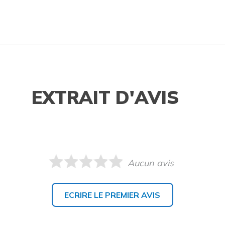
EXTRAIT D'AVIS
Aucun avis
ECRIRE LE PREMIER AVIS