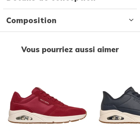
Composition
Vous pourriez aussi aimer