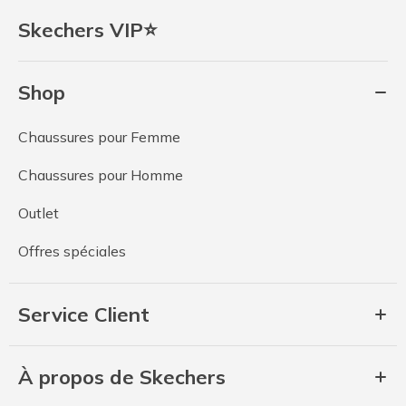
Skechers VIP⭐
Shop
Chaussures pour Femme
Chaussures pour Homme
Outlet
Offres spéciales
Service Client
À propos de Skechers