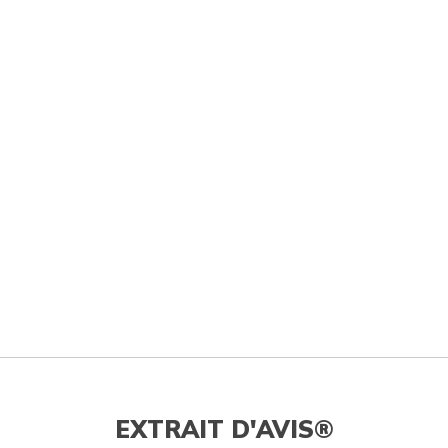
EXTRAIT D'AVIS®