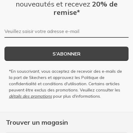
nouveautés et recevez
20% de
remise*
Adresse e-mail
S’ABONNER
*En souscrivant, vous acceptez de recevoir des e-mails de
la part de Skechers et approuvez les
Politique de
confidentialité
et
conditions d'utilisation
. Certains articles
peuvent être exclus des promotions. Veuillez consulter les
détails des promotions
pour plus d'informations.
Trouver un magasin