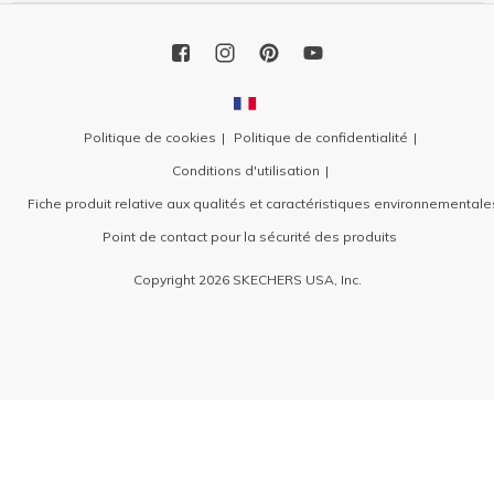
Politique de cookies
Politique de confidentialité
Conditions d'utilisation
Fiche produit relative aux qualités et caractéristiques environnementale
Point de contact pour la sécurité des produits
Copyright 2026 SKECHERS USA, Inc.