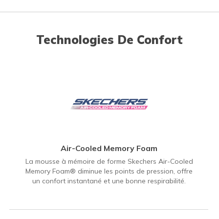
Technologies De Confort
Air-Cooled Memory Foam
La mousse à mémoire de forme Skechers Air-Cooled
Memory Foam® diminue les points de pression, offre
un confort instantané et une bonne respirabilité.