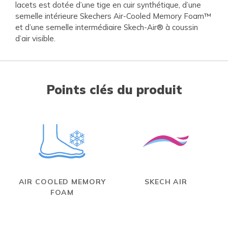
lacets est dotée d’une tige en cuir synthétique, d’une
semelle intérieure Skechers Air-Cooled Memory Foam™
et d’une semelle intermédiaire Skech-Air® à coussin
d’air visible.
Points clés du produit
AIR COOLED MEMORY
SKECH AIR
FOAM