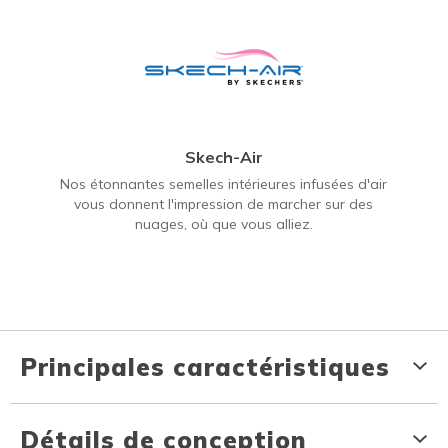
Skech-Air
Nos étonnantes semelles intérieures infusées d'air
vous donnent l'impression de marcher sur des
nuages, où que vous alliez.
Principales caractéristiques
Détails de conception