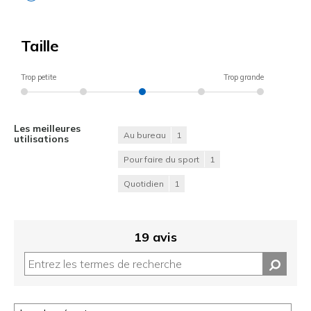
Taille
Trop petite
Trop grande
Les meilleures
Au bureau
1
utilisations
Pour faire du sport
1
Quotidien
1
19 avis