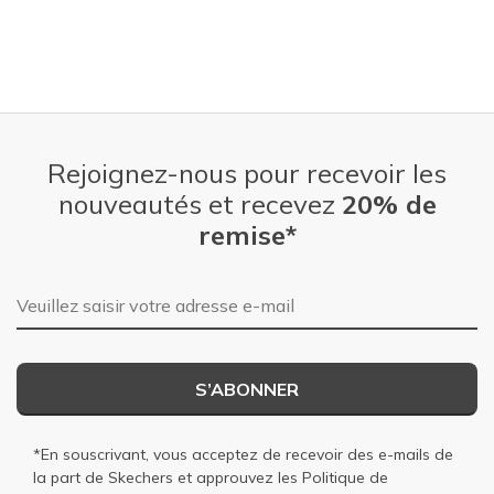
Rejoignez-nous pour recevoir les
nouveautés et recevez
20% de
remise*
Adresse e-mail
S’ABONNER
*En souscrivant, vous acceptez de recevoir des e-mails de
la part de Skechers et approuvez les
Politique de