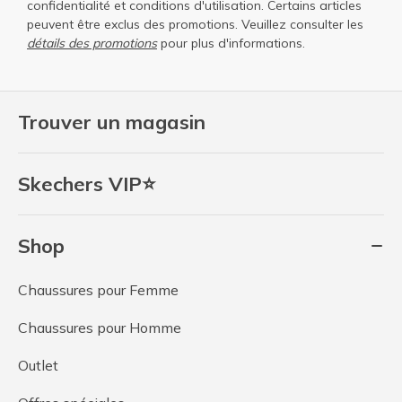
confidentialité
et
conditions d'utilisation
. Certains articles
peuvent être exclus des promotions. Veuillez consulter les
détails des promotions
pour plus d'informations.
Trouver un magasin
Skechers VIP⭐
Shop
Chaussures pour Femme
Chaussures pour Homme
Outlet