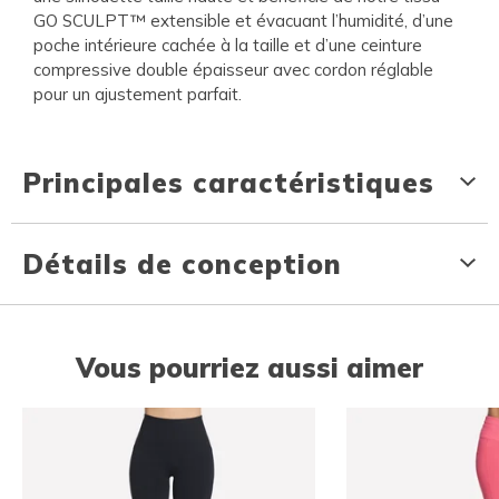
GO SCULPT™ extensible et évacuant l’humidité, d’une
poche intérieure cachée à la taille et d’une ceinture
compressive double épaisseur avec cordon réglable
pour un ajustement parfait.
Principales caractéristiques
Détails de conception
Vous pourriez aussi aimer