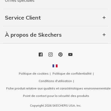
Offres spéciales
Service Client
À propos de Skechers
Politique de cookies
Politique de confidentialité
Conditions d'utilisation
Fiche produit relative aux qualités et caractéristiques environnementale
Point de contact pour la sécurité des produits
Copyright 2026 SKECHERS USA, Inc.