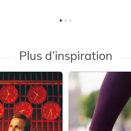
Plus d’inspiration
 navigate.