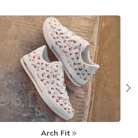
Arch Fit