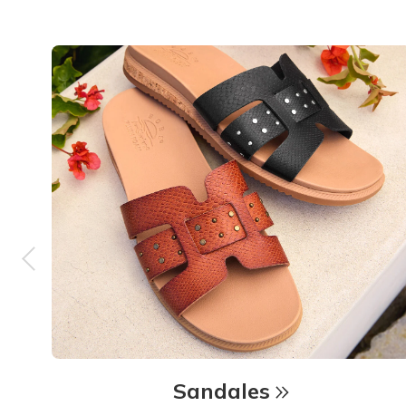
Sandales