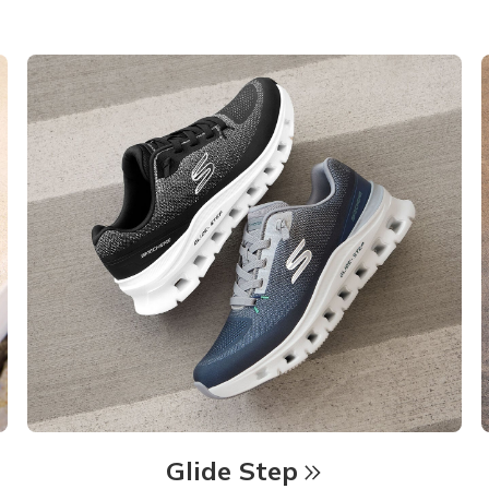
Glide Step