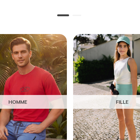
HOMME
FILLE