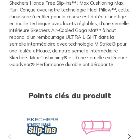
Skechers Hands Free Slip-ins™ : Max Cushioning Max
Run. Conçue avec notre technologie Heel Pillow™, cette
chaussure à enfiler pour la course est dotée d’une tige
en maille technique avec lacets réglables, d’une semelle
intérieure Skechers Air-Cooled Goga Mat™ à haut
rebond, d’un rembourrage ULTRA LIGHT dans la
semelle intermédiaire avec technologie M Strike® pour
une foulée efficace, de notre semelle intermédiaire
Skechers Max Cushioning® et d’une semelle extérieure
Goodyear® Performance durable antidérapante.
Points clés du produit