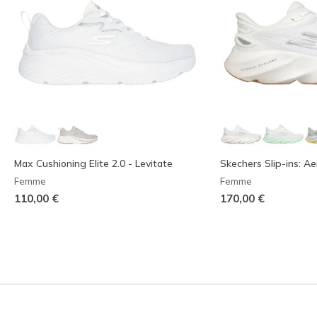
Max Cushioning Elite 2.0 - Levitate
Skechers Slip-ins: Ae
Femme
Femme
110,00 €
170,00 €