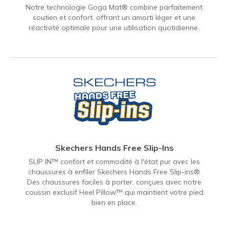
Notre technologie Goga Mat® combine parfaitement
soutien et confort, offrant un amorti léger et une
réactivité optimale pour une utilisation quotidienne.
Skechers Hands Free Slip-Ins
SLIP IN™ confort et commodité à l'état pur avec les
chaussures à enfiler Skechers Hands Free Slip-ins®.
Des chaussures faciles à porter, conçues avec notre
coussin exclusif Heel Pillow™ qui maintient votre pied
bien en place.