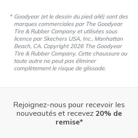
Goodyear (et le dessin du pied ailé) sont des
marques commerciales par The Goodyear
Tire & Rubber Company et utilisées sous
licence par Skechers USA, Inc., Manhattan
Beach, CA. Copyright 2026 The Goodyear
Tire & Rubber Company. Cette chaussure ou
toute autre ne peut pas éliminer
complètement le risque de glissade.
Rejoignez-nous pour recevoir les
nouveautés et recevez
20% de
remise*