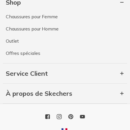
Shop
Chaussures pour Femme
Chaussures pour Homme
Outlet
Offres spéciales
Service Client
À propos de Skechers