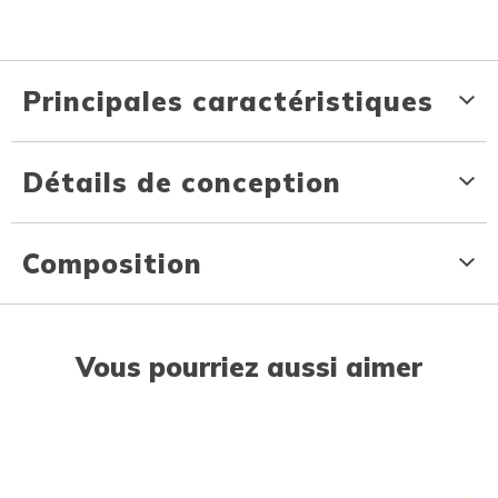
Principales caractéristiques
Détails de conception
Composition
Vous pourriez aussi aimer