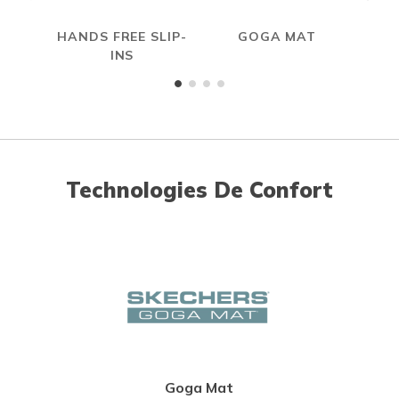
HANDS FREE SLIP-
GOGA MAT
INS
Technologies De Confort
Goga Mat