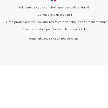
Politique de cookies
Politique de confidentialité
Conditions d'utilisation
Fiche produit relative aux qualités et caractéristiques environnementale
Point de contact pour la sécurité des produits
Copyright 2026 SKECHERS USA, Inc.