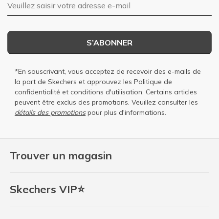
Adresse e-mail
S’ABONNER
*En souscrivant, vous acceptez de recevoir des e-mails de
la part de Skechers et approuvez les
Politique de
confidentialité
et
conditions d'utilisation
. Certains articles
peuvent être exclus des promotions. Veuillez consulter les
détails des promotions
pour plus d'informations.
Trouver un magasin
Skechers VIP⭐