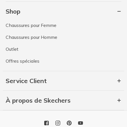
Shop
Chaussures pour Femme
Chaussures pour Homme
Outlet
Offres spéciales
Service Client
À propos de Skechers