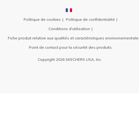
Politique de cookies
Politique de confidentialité
Conditions d'utilisation
Fiche produit relative aux qualités et caractéristiques environnementale
Point de contact pour la sécurité des produits
Copyright 2026 SKECHERS USA, Inc.