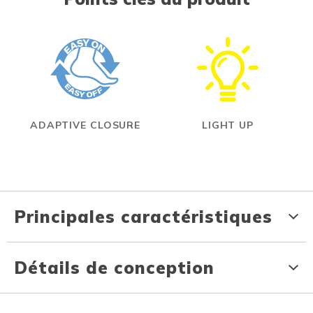
ADAPTIVE CLOSURE
LIGHT UP
Principales caractéristiques
Détails de conception