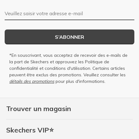
Adresse e-mail
S’ABONNER
*En souscrivant, vous acceptez de recevoir des e-mails de
la part de Skechers et approuvez les
Politique de
confidentialité
et
conditions d'utilisation
. Certains articles
peuvent être exclus des promotions. Veuillez consulter les
détails des promotions
pour plus d'informations.
Trouver un magasin
Skechers VIP⭐