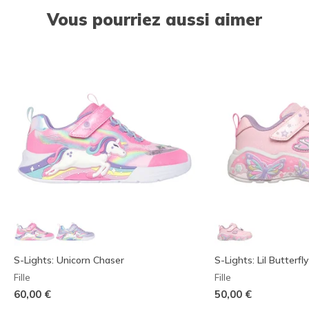
Vous pourriez aussi aimer
S-Lights: Unicorn Chaser
S-Lights: Lil Butterfly
Fille
Fille
60,00 €
50,00 €