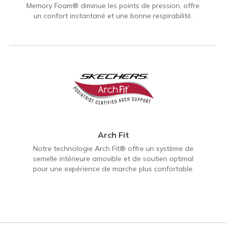
Memory Foam® diminue les points de pression, offre
un confort instantané et une bonne respirabilité.
Arch Fit
Notre technologie Arch Fit® offre un système de
semelle intérieure amovible et de soutien optimal
pour une expérience de marche plus confortable.