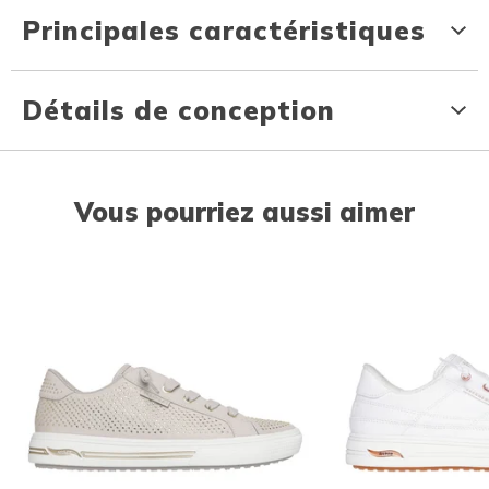
Principales caractéristiques
Détails de conception
Vous pourriez aussi aimer