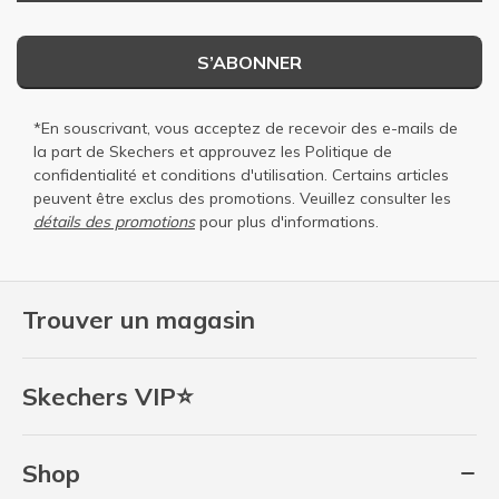
S’ABONNER
*En souscrivant, vous acceptez de recevoir des e-mails de
la part de Skechers et approuvez les
Politique de
confidentialité
et
conditions d'utilisation
. Certains articles
peuvent être exclus des promotions. Veuillez consulter les
détails des promotions
pour plus d'informations.
Trouver un magasin
Skechers VIP⭐
Shop