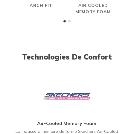
ARCH FIT
AIR COOLED
MEMORY FOAM
Technologies De Confort
Air-Cooled Memory Foam
La mousse à mémoire de forme Skechers Air-Cooled