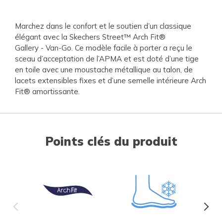
Marchez dans le confort et le soutien d’un classique
élégant avec la Skechers Street™ Arch Fit®
Gallery - Van-Go. Ce modèle facile à porter a reçu le
sceau d’acceptation de l’APMA et est doté d’une tige
en toile avec une moustache métallique au talon, de
lacets extensibles fixes et d’une semelle intérieure Arch
Fit® amortissante.
Points clés du produit