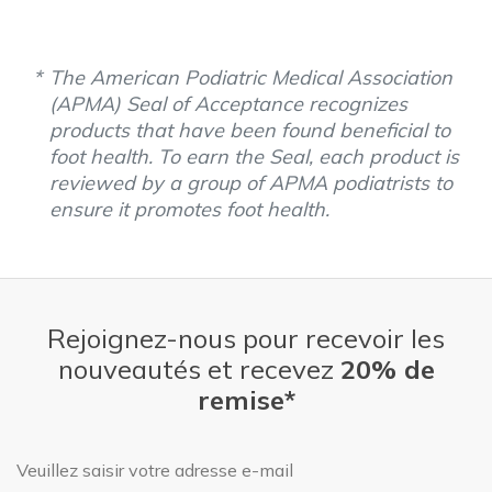
The American Podiatric Medical Association
(APMA) Seal of Acceptance recognizes
products that have been found beneficial to
foot health. To earn the Seal, each product is
reviewed by a group of APMA podiatrists to
ensure it promotes foot health.
Rejoignez-nous pour recevoir les
nouveautés et recevez
20% de
remise*
Adresse e-mail