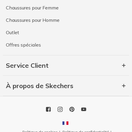
Chaussures pour Femme
Chaussures pour Homme
Outlet
Offres spéciales
Service Client
À propos de Skechers
Politique de cookies
Politique de confidentialité