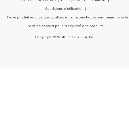
Conditions d'utilisation
Fiche produit relative aux qualités et caractéristiques environnementale
Point de contact pour la sécurité des produits
Copyright 2026 SKECHERS USA, Inc.