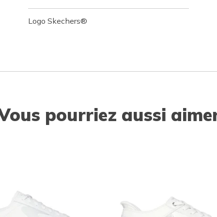
Logo Skechers®
Vous pourriez aussi aime