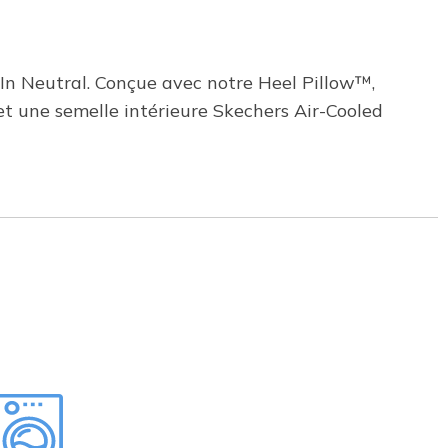
t In Neutral. Conçue avec notre Heel Pillow™,
 et une semelle intérieure Skechers Air-Cooled