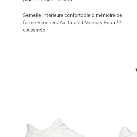
Semelle intérieure confortable à mémoire de
forme Skechers Air-Cooled Memory Foam™
coussinée