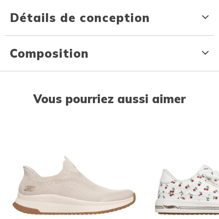
Détails de conception
Composition
Vous pourriez aussi aimer