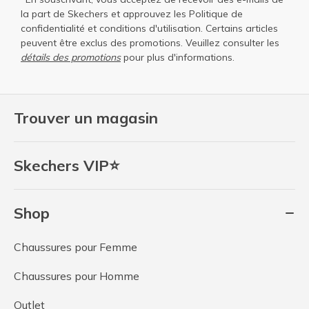
la part de Skechers et approuvez les
Politique de
confidentialité
et
conditions d'utilisation
. Certains articles
peuvent être exclus des promotions. Veuillez consulter les
détails des promotions
pour plus d'informations.
Trouver un magasin
Skechers VIP⭐
Shop
Chaussures pour Femme
Chaussures pour Homme
Outlet