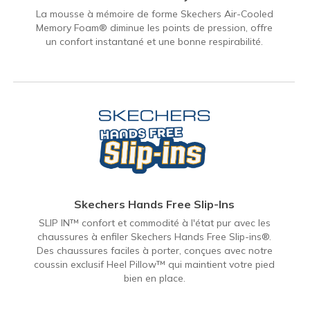
La mousse à mémoire de forme Skechers Air-Cooled
Memory Foam® diminue les points de pression, offre
un confort instantané et une bonne respirabilité.
Skechers Hands Free Slip-Ins
SLIP IN™ confort et commodité à l'état pur avec les
chaussures à enfiler Skechers Hands Free Slip-ins®.
Des chaussures faciles à porter, conçues avec notre
coussin exclusif Heel Pillow™ qui maintient votre pied
bien en place.