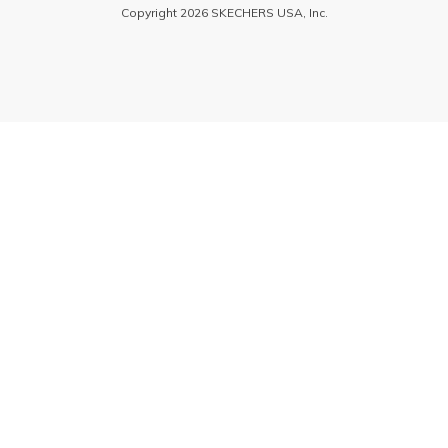
Copyright 2026 SKECHERS USA, Inc.