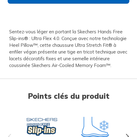
Sentez-vous léger en portant la Skechers Hands Free
Slip-ins® : Ultra Flex 4.0. Conçue avec notre technologie
Heel Pillow™, cette chaussure Ultra Stretch Fit® à
enfiler végan présente une tige en tricot technique avec
lacets décoratifs fixes et une semelle intérieure
coussinée Skechers Air-Cooled Memory Foam™.
Points clés du produit