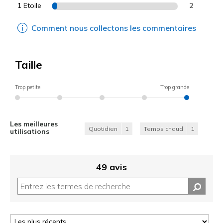
1 Etoile
2
Comment nous collectons les commentaires
Taille
Trop petite
Trop grande
Les meilleures
Quotidien
1
Temps chaud
1
utilisations
49 avis