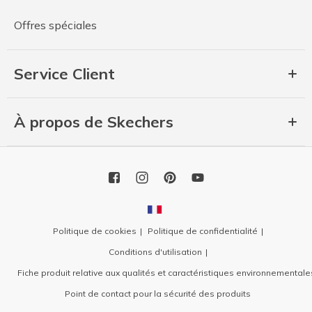
Offres spéciales
Service Client
À propos de Skechers
Politique de cookies
Politique de confidentialité
Conditions d'utilisation
Fiche produit relative aux qualités et caractéristiques environnementale
Point de contact pour la sécurité des produits