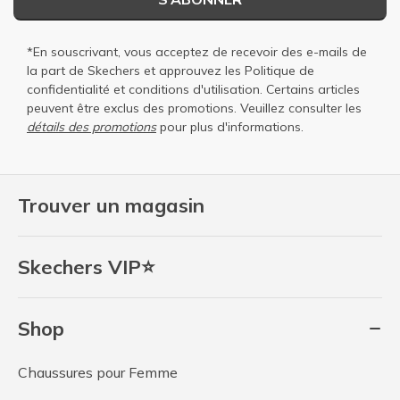
*En souscrivant, vous acceptez de recevoir des e-mails de
la part de Skechers et approuvez les
Politique de
confidentialité
et
conditions d'utilisation
. Certains articles
peuvent être exclus des promotions. Veuillez consulter les
détails des promotions
pour plus d'informations.
Trouver un magasin
Skechers VIP⭐
Shop
Chaussures pour Femme