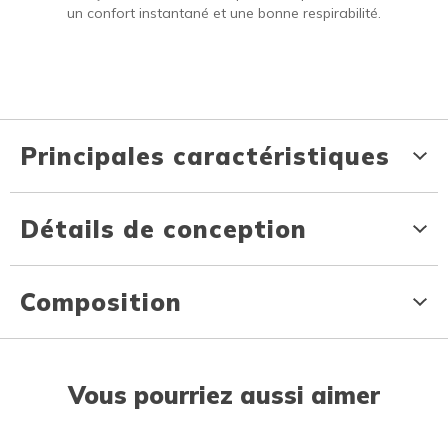
un confort instantané et une bonne respirabilité.
Principales caractéristiques
Détails de conception
Composition
Vous pourriez aussi aimer