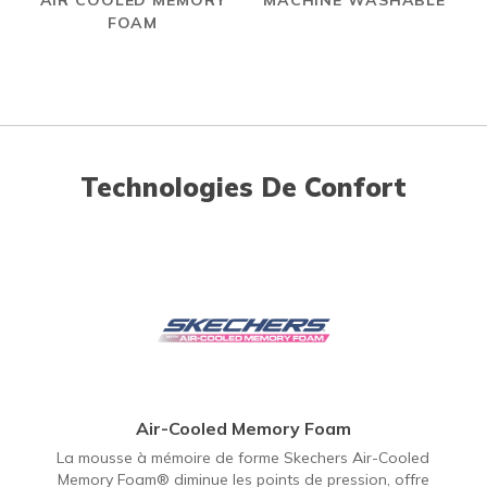
AIR COOLED MEMORY
MACHINE WASHABLE
FOAM
Technologies De Confort
Air-Cooled Memory Foam
La mousse à mémoire de forme Skechers Air-Cooled
Memory Foam® diminue les points de pression, offre