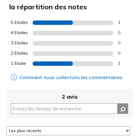
la répartition des notes
5 Etoiles
1
4 Etoiles
0
3 Etoiles
0
2 Etoiles
0
1 Etoile
1
Comment nous collectons les commentaires
2 avis