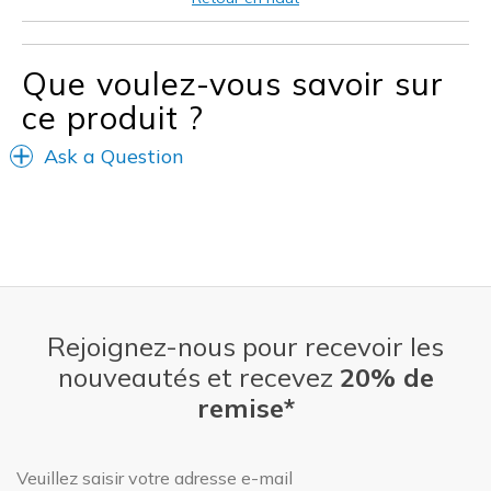
Que voulez-vous savoir sur
ce produit ?
Ask a Question
Rejoignez-nous pour recevoir les
nouveautés et recevez
20% de
remise*
Adresse e-mail