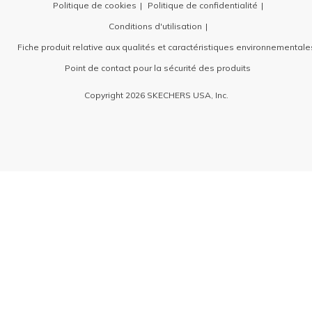
Politique de cookies
Politique de confidentialité
Conditions d'utilisation
Fiche produit relative aux qualités et caractéristiques environnementale
Point de contact pour la sécurité des produits
Copyright 2026 SKECHERS USA, Inc.