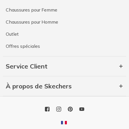
Chaussures pour Femme
Chaussures pour Homme
Outlet
Offres spéciales
Service Client
À propos de Skechers