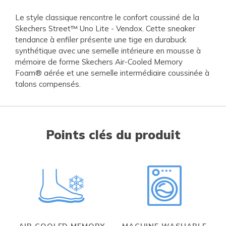
Le style classique rencontre le confort coussiné de la
Skechers Street™ Uno Lite - Vendox. Cette sneaker
tendance à enfiler présente une tige en durabuck
synthétique avec une semelle intérieure en mousse à
mémoire de forme Skechers Air-Cooled Memory
Foam® aérée et une semelle intermédiaire coussinée à
talons compensés.
Points clés du produit