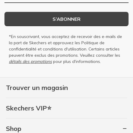
S’ABONNER
*En souscrivant, vous acceptez de recevoir des e-mails de
la part de Skechers et approuvez les
Politique de
confidentialité
et
conditions d'utilisation
. Certains articles
peuvent être exclus des promotions. Veuillez consulter les
détails des promotions
pour plus d'informations.
Trouver un magasin
Skechers VIP⭐
Shop