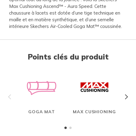
Max Cushioning Ascend™ - Aura Speed. Cette
chaussure à lacets est dotée d’une tige technique en
maille et en matière synthétique, et d’une semelle
intérieure Skechers Air-Cooled Goga Mat™ coussinée.
Points clés du produit
GOGA MAT
MAX CUSHIONING