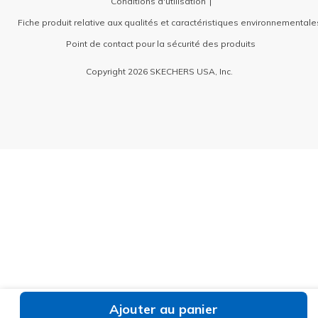
Conditions d'utilisation
Fiche produit relative aux qualités et caractéristiques environnementale
Point de contact pour la sécurité des produits
Copyright 2026 SKECHERS USA, Inc.
Ajouter au panier