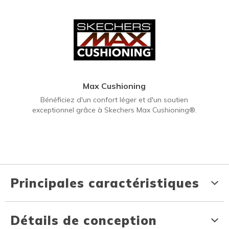
Max Cushioning
Bénéficiez d'un confort léger et d'un soutien
exceptionnel grâce à Skechers Max Cushioning®.
Principales caractéristiques
Détails de conception