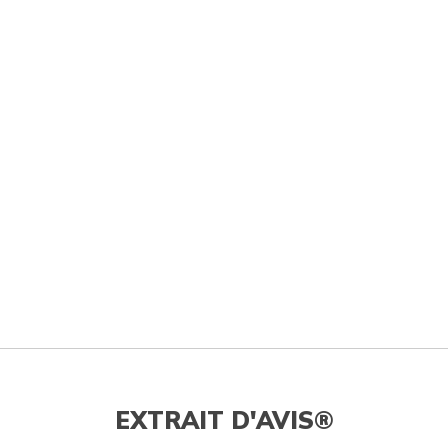
EXTRAIT D'AVIS®