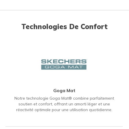
Technologies De Confort
Goga Mat
Notre technologie Goga Mat® combine parfaitement
soutien et confort, offrant un amorti léger et une
réactivité optimale pour une utilisation quotidienne.