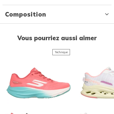
Composition
Vous pourriez aussi aimer
Technique