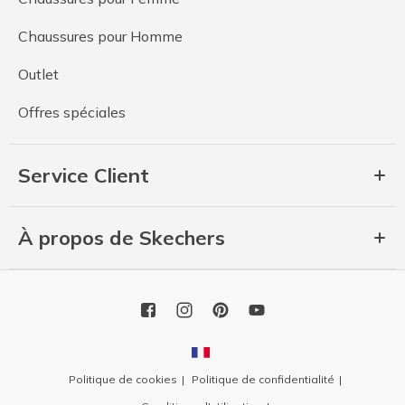
Chaussures pour Homme
Outlet
Offres spéciales
Service Client
À propos de Skechers
Politique de cookies
Politique de confidentialité