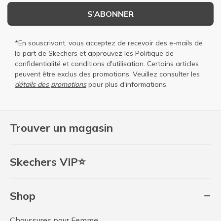
S’ABONNER
*En souscrivant, vous acceptez de recevoir des e-mails de
la part de Skechers et approuvez les
Politique de
confidentialité
et
conditions d'utilisation
. Certains articles
peuvent être exclus des promotions. Veuillez consulter les
détails des promotions
pour plus d'informations.
Trouver un magasin
Skechers VIP⭐
Shop
Chaussures pour Femme