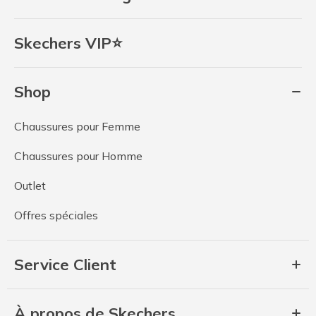
Skechers VIP⭐
Shop
Chaussures pour Femme
Chaussures pour Homme
Outlet
Offres spéciales
Service Client
À propos de Skechers