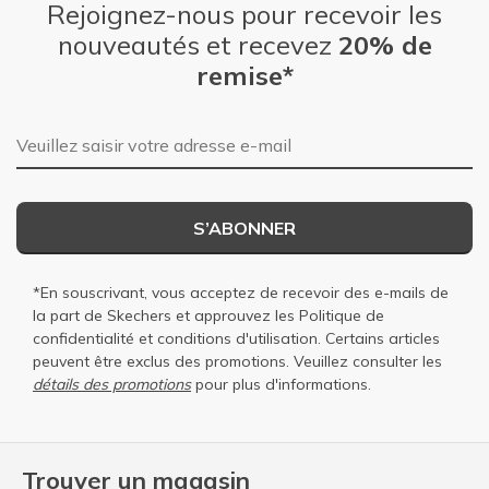
Rejoignez-nous pour recevoir les
nouveautés et recevez
20% de
remise*
Adresse e-mail
S’ABONNER
*En souscrivant, vous acceptez de recevoir des e-mails de
la part de Skechers et approuvez les
Politique de
confidentialité
et
conditions d'utilisation
. Certains articles
peuvent être exclus des promotions. Veuillez consulter les
détails des promotions
pour plus d'informations.
Trouver un magasin