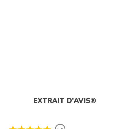
EXTRAIT D'AVIS®