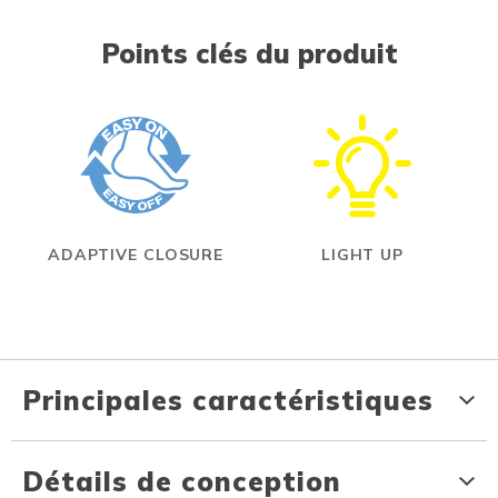
Points clés du produit
ADAPTIVE CLOSURE
LIGHT UP
Principales caractéristiques
Détails de conception