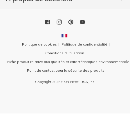
Politique de cookies
Politique de confidentialité
Conditions d'utilisation
Fiche produit relative aux qualités et caractéristiques environnementale
Point de contact pour la sécurité des produits
Copyright 2026 SKECHERS USA, Inc.