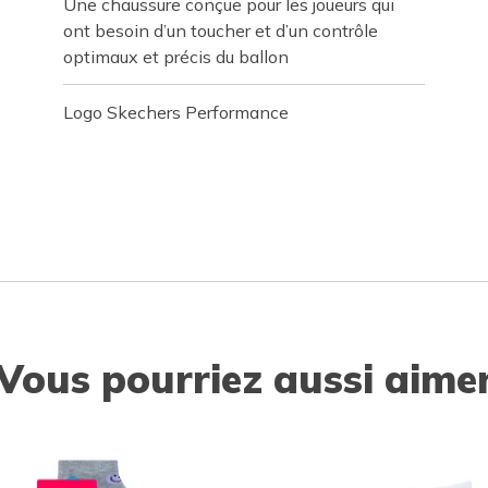
Une chaussure conçue pour les joueurs qui
ont besoin d’un toucher et d’un contrôle
optimaux et précis du ballon
Logo Skechers Performance
Vous pourriez aussi aime