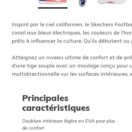
Inspiré par le ciel californien, le Skechers Foo
corail aux bleus électriques, les couleurs de l’
prêts à influencer la culture. Qu’ils débutent ou
Atteignez un niveau ultime de confort et de préc
d’une tige souple avec un moulage conçu pour un
multidirectionnelle sur les surfaces intérieures,
Principales
caractéristiques
Doublure intérieure légère en EVA pour plus
de confort