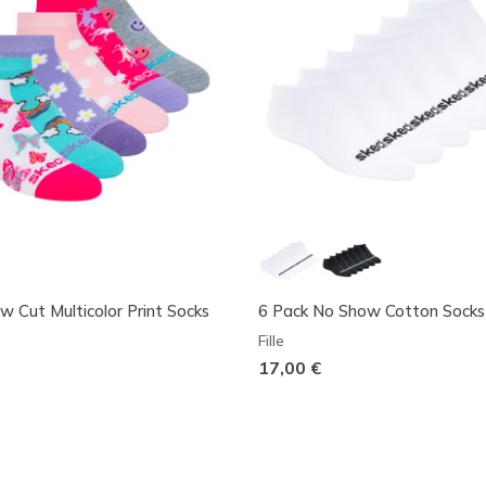
w Cut Multicolor Print Socks
6 Pack No Show Cotton Socks
Fille
17,00 €