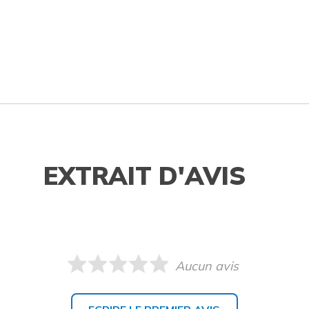
EXTRAIT D'AVIS
Aucun avis