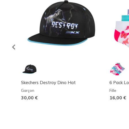
Skechers Destroy Dino Hat
6 Pack Lo
Garçon
Fille
30,00 €
16,00 €