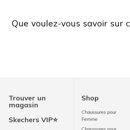
Que voulez-vous savoir sur c
Trouver un
Shop
magasin
Chaussures pour
Skechers VIP⭐
Femme
Chaussures pour