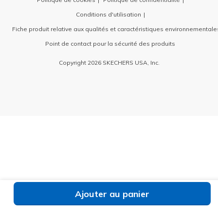
Conditions d'utilisation
Fiche produit relative aux qualités et caractéristiques environnementale
Point de contact pour la sécurité des produits
Copyright 2026 SKECHERS USA, Inc.
Ajouter au panier