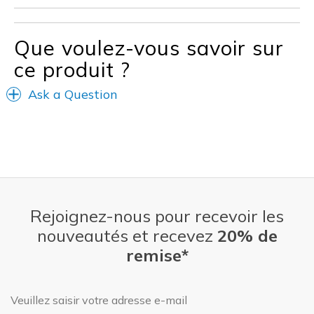
Que voulez-vous savoir sur
ce produit ?
Ask a Question
Rejoignez-nous pour recevoir les
nouveautés et recevez
20% de
remise*
Adresse e-mail