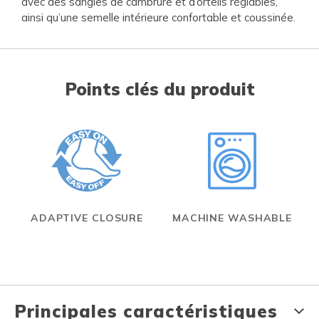
avec des sangles de cambrure et d’orteils réglables,
ainsi qu’une semelle intérieure confortable et coussinée.
Points clés du produit
ADAPTIVE CLOSURE
MACHINE WASHABLE
Principales caractéristiques