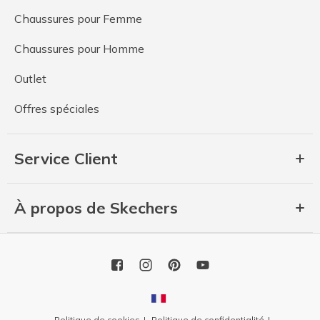
Chaussures pour Femme
Chaussures pour Homme
Outlet
Offres spéciales
Service Client
À propos de Skechers
Politique de cookies
Politique de confidentialité