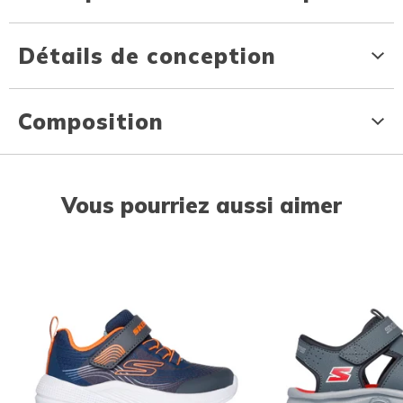
Détails de conception
Composition
Vous pourriez aussi aimer