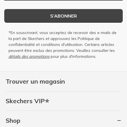
S’ABONNER
*En souscrivant, vous acceptez de recevoir des e-mails de
la part de Skechers et approuvez les
Politique de
confidentialité
et
conditions d'utilisation
. Certains articles
peuvent être exclus des promotions. Veuillez consulter les
détails des promotions
pour plus d'informations.
Trouver un magasin
Skechers VIP⭐
Shop