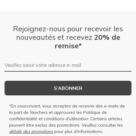
Rejoignez-nous pour recevoir les
nouveautés et recevez
20% de
remise*
Adresse e-mail
S’ABONNER
*En souscrivant, vous acceptez de recevoir des e-mails de
la part de Skechers et approuvez les
Politique de
confidentialité
et
conditions d'utilisation
. Certains articles
peuvent être exclus des promotions. Veuillez consulter les
détails des promotions
pour plus d'informations.