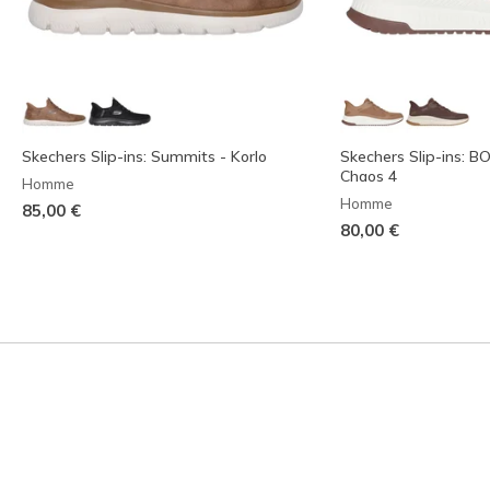
Skechers Slip-ins: Summits - Korlo
Skechers Slip-ins: 
Chaos 4
Homme
Homme
85,00 €
80,00 €