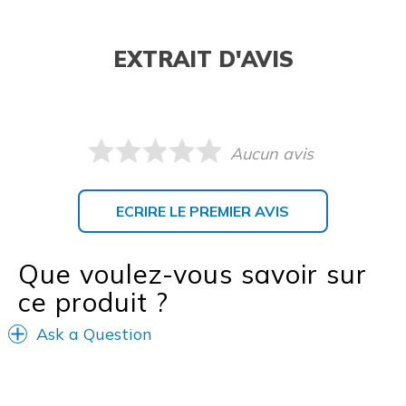
EXTRAIT D'AVIS
Aucun avis
ECRIRE LE PREMIER AVIS
Que voulez-vous savoir sur
ce produit ?
Ask a Question