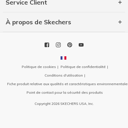
Service Client
À propos de Skechers
Politique de cookies
Politique de confidentialité
Conditions d'utilisation
Fiche produit relative aux qualités et caractéristiques environnementale
Point de contact pour la sécurité des produits
Copyright 2026 SKECHERS USA, Inc.