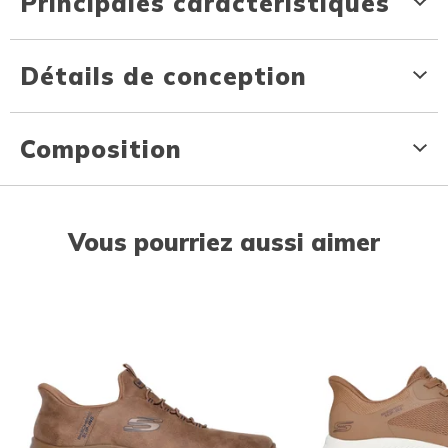
Principales caractéristiques
Détails de conception
Composition
Vous pourriez aussi aimer