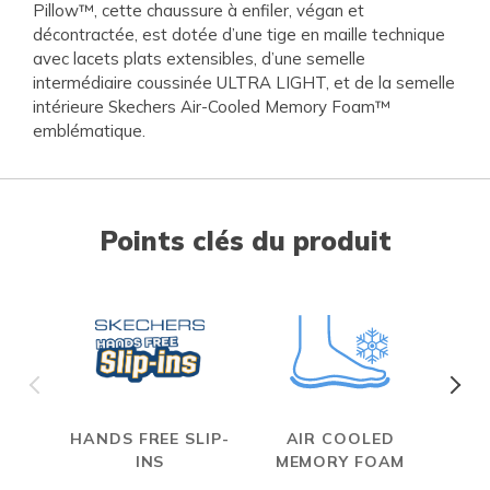
Pillow™, cette chaussure à enfiler, végan et
décontractée, est dotée d’une tige en maille technique
avec lacets plats extensibles, d’une semelle
intermédiaire coussinée ULTRA LIGHT, et de la semelle
intérieure Skechers Air-Cooled Memory Foam™
emblématique.
Points clés du produit
HANDS FREE SLIP-
AIR COOLED
INS
MEMORY FOAM