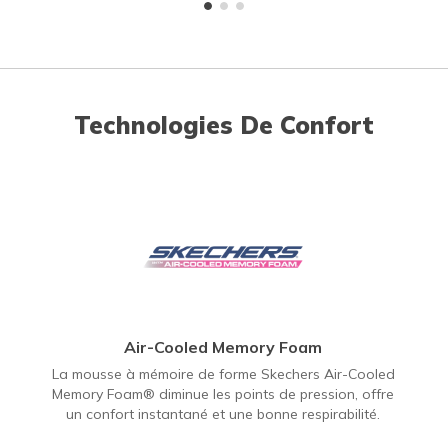
Technologies De Confort
Air-Cooled Memory Foam
La mousse à mémoire de forme Skechers Air-Cooled
Memory Foam® diminue les points de pression, offre
un confort instantané et une bonne respirabilité.