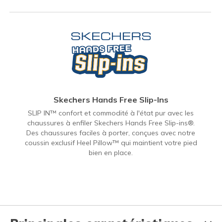
Skechers Hands Free Slip-Ins
SLIP IN™ confort et commodité à l'état pur avec les
chaussures à enfiler Skechers Hands Free Slip-ins®.
Des chaussures faciles à porter, conçues avec notre
coussin exclusif Heel Pillow™ qui maintient votre pied
bien en place.