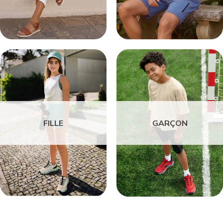
FILLE
GARÇON