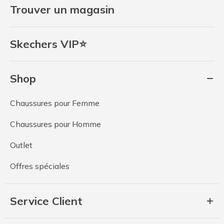
Trouver un magasin
Skechers VIP⭐
Shop
Chaussures pour Femme
Chaussures pour Homme
Outlet
Offres spéciales
Service Client