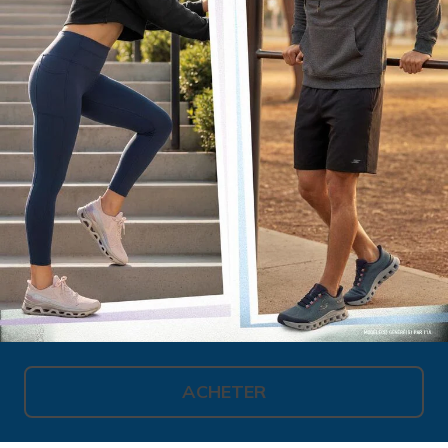
ACHETER