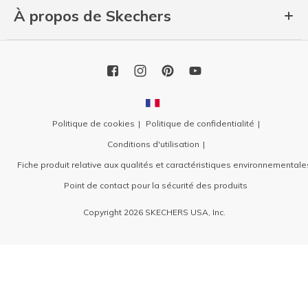
À propos de Skechers
Politique de cookies
Politique de confidentialité
Conditions d'utilisation
Fiche produit relative aux qualités et caractéristiques environnementale
Point de contact pour la sécurité des produits
Copyright 2026 SKECHERS USA, Inc.