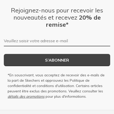
Rejoignez-nous pour recevoir les
nouveautés et recevez
20% de
remise*
Adresse e-mail
S’ABONNER
*En souscrivant, vous acceptez de recevoir des e-mails de
la part de Skechers et approuvez les
Politique de
confidentialité
et
conditions d'utilisation
. Certains articles
peuvent être exclus des promotions. Veuillez consulter les
détails des promotions
pour plus d'informations.