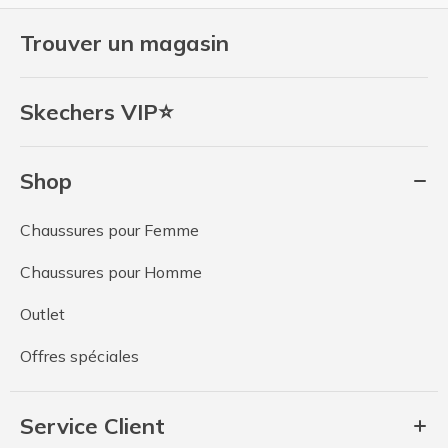
Trouver un magasin
Skechers VIP⭐
Shop
Chaussures pour Femme
Chaussures pour Homme
Outlet
Offres spéciales
Service Client