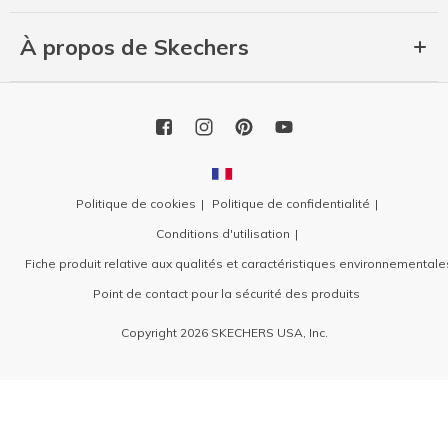
À propos de Skechers
Politique de cookies
Politique de confidentialité
Conditions d'utilisation
Fiche produit relative aux qualités et caractéristiques environnementale
Point de contact pour la sécurité des produits
Copyright 2026 SKECHERS USA, Inc.