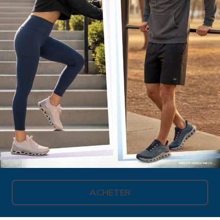
ACHETER