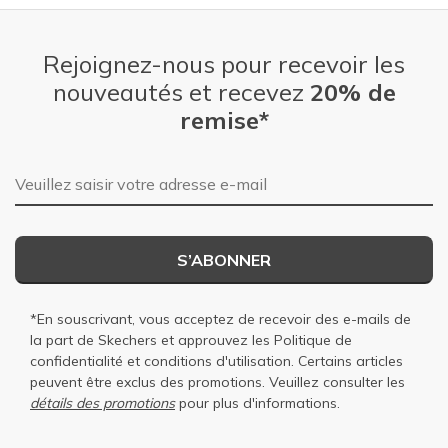
Rejoignez-nous pour recevoir les
nouveautés et recevez
20% de
remise*
Adresse e-mail
S’ABONNER
*En souscrivant, vous acceptez de recevoir des e-mails de
la part de Skechers et approuvez les
Politique de
confidentialité
et
conditions d'utilisation
. Certains articles
peuvent être exclus des promotions. Veuillez consulter les
détails des promotions
pour plus d'informations.