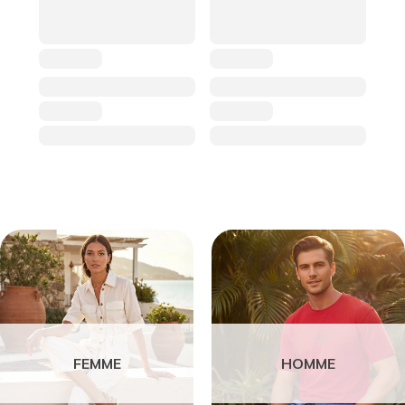
FEMME
HOMME