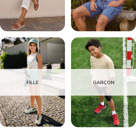
FILLE
GARÇON