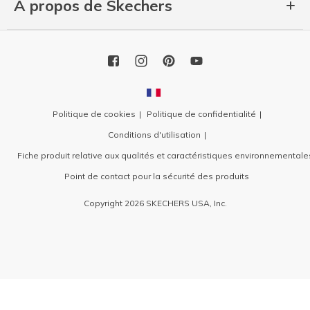
À propos de Skechers
Politique de cookies
Politique de confidentialité
Conditions d'utilisation
Fiche produit relative aux qualités et caractéristiques environnementale
Point de contact pour la sécurité des produits
Copyright 2026 SKECHERS USA, Inc.