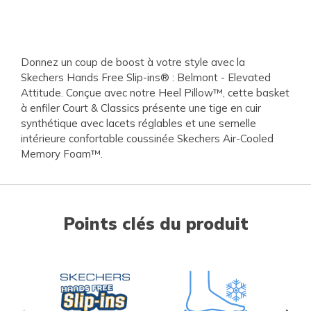
Donnez un coup de boost à votre style avec la
Skechers Hands Free Slip-ins® : Belmont - Elevated
Attitude. Conçue avec notre Heel Pillow™, cette basket
à enfiler Court & Classics présente une tige en cuir
synthétique avec lacets réglables et une semelle
intérieure confortable coussinée Skechers Air-Cooled
Memory Foam™.
Points clés du produit