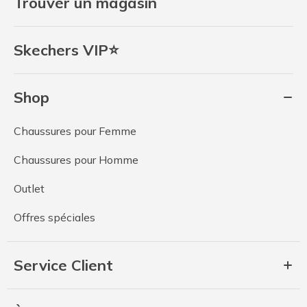
Trouver un magasin
Skechers VIP⭐
Shop
Chaussures pour Femme
Chaussures pour Homme
Outlet
Offres spéciales
Service Client