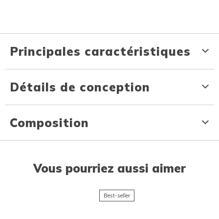
Principales caractéristiques
Détails de conception
Composition
Vous pourriez aussi aimer
Best-seller