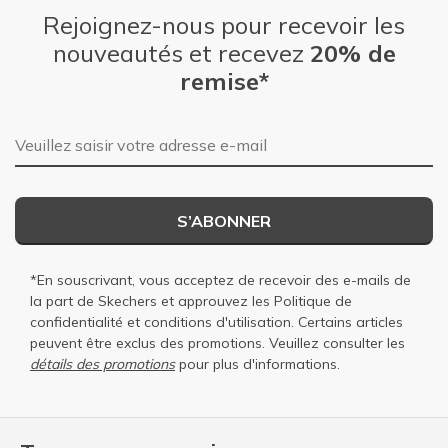
Rejoignez-nous pour recevoir les
nouveautés et recevez
20% de
remise*
Adresse e-mail
S’ABONNER
*En souscrivant, vous acceptez de recevoir des e-mails de
la part de Skechers et approuvez les
Politique de
confidentialité
et
conditions d'utilisation
. Certains articles
peuvent être exclus des promotions. Veuillez consulter les
détails des promotions
pour plus d'informations.