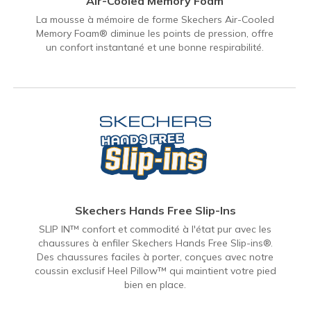
Air-Cooled Memory Foam
La mousse à mémoire de forme Skechers Air-Cooled
Memory Foam® diminue les points de pression, offre
un confort instantané et une bonne respirabilité.
Skechers Hands Free Slip-Ins
SLIP IN™ confort et commodité à l'état pur avec les
chaussures à enfiler Skechers Hands Free Slip-ins®.
Des chaussures faciles à porter, conçues avec notre
coussin exclusif Heel Pillow™ qui maintient votre pied
bien en place.