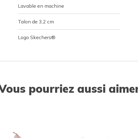
Lavable en machine
Talon de 3,2 cm
Logo Skechers®
Vous pourriez aussi aime