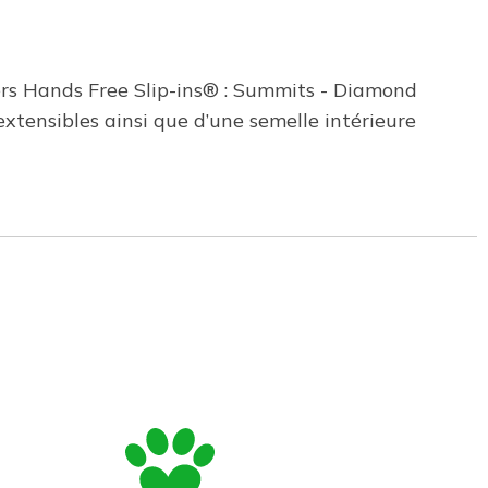
hers Hands Free Slip-ins® : Summits - Diamond
xtensibles ainsi que d’une semelle intérieure