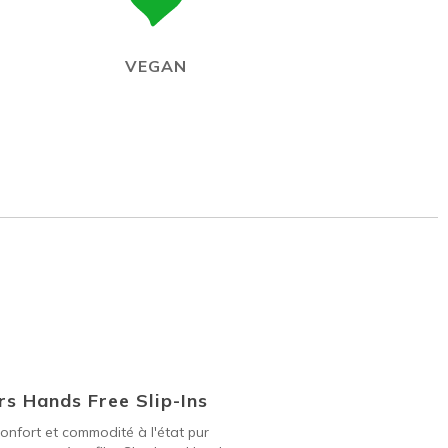
VEGAN
s Hands Free Slip-Ins
onfort et commodité à l'état pur