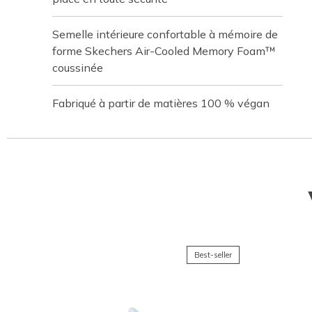
Semelle intérieure confortable à mémoire de
forme Skechers Air-Cooled Memory Foam™
coussinée
Fabriqué à partir de matières 100 % végan
Best-seller