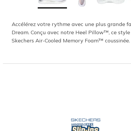
Accélérez votre rythme avec une plus grande fac
Dream. Conçu avec notre Heel Pillow™, ce style 
Skechers Air-Cooled Memory Foam™ coussinée.